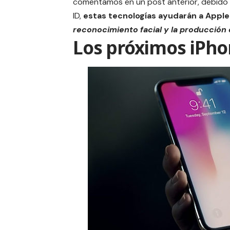
comentamos en un
post anterior
, debid
ID,
estas tecnologías ayudarán a Apple
reconocimiento facial y la producción 
Los próximos iPho