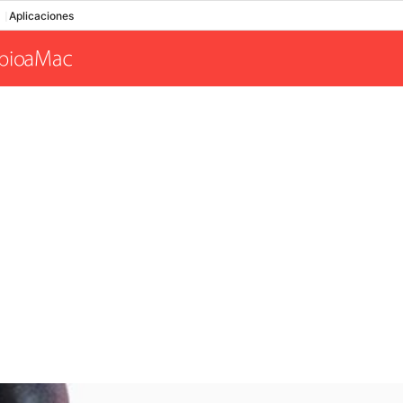
Aplicaciones