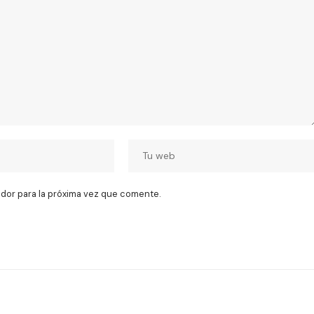
dor para la próxima vez que comente.