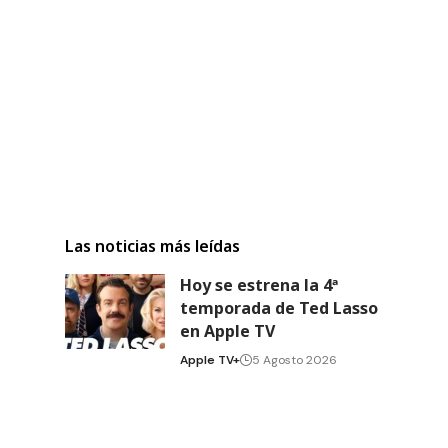
Las noticias más leídas
Hoy se estrena la 4ª
temporada de Ted Lasso
en Apple TV
Apple TV+
5 Agosto 2026