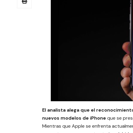
El analista alega que el reconocimient
nuevos modelos de iPhone
que se prese
Mientras que
Apple
se enfrenta actualmen