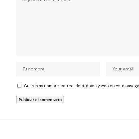
Guarda mi nombre, correo electrónico y web en este navega