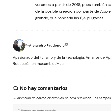
veremos a partir de 2018, pues también s
de la posible creación por parte de Apple
grande, que rondaría las 6,4 pulgadas.
Alejandro Prudencio
By
Apasionado del turismo y de la tecnología. Amante de Ap
Redacción en mecambioaMac.
No hay comentarios
Tu dirección de correo electrónico no será publicada.
Los campos 