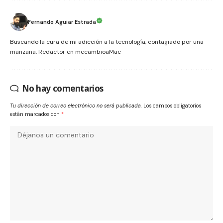
Fernando Aguiar Estrada
Buscando la cura de mi adicción a la tecnología, contagiado por una
manzana. Redactor en mecambioaMac
No hay comentarios
Tu dirección de correo electrónico no será publicada.
Los campos obligatorios
están marcados con
*