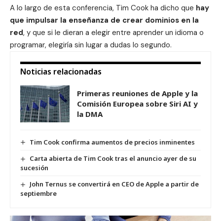
A lo largo de esta conferencia,
Tim Cook
ha dicho que
hay
que impulsar la enseñanza de crear dominios en la
red
, y que si le dieran a elegir entre aprender un idioma o
programar, elegiría sin lugar a dudas lo segundo.
Noticias relacionadas
Primeras reuniones de Apple y la
Comisión Europea sobre Siri AI y
la DMA
Tim Cook confirma aumentos de precios inminentes
Carta abierta de Tim Cook tras el anuncio ayer de su
sucesión
John Ternus se convertirá en CEO de Apple a partir de
septiembre