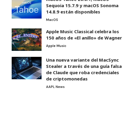
Sequoia 15.7.9 y macOS Sonoma
14.8.9 están disponibles
MacOS
Apple Music Classical celebra los
150 años de «El anillo» de Wagner
Apple Music
Una nueva variante del MacSync
Stealer a través de una guía falsa
de Claude que roba credenciales
de criptomonedas
AAPL News