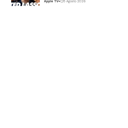
Apple TV+
5 Agosto 2026