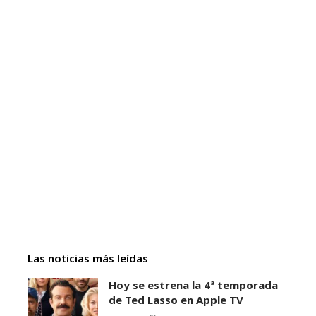
Las noticias más leídas
Hoy se estrena la 4ª temporada
de Ted Lasso en Apple TV