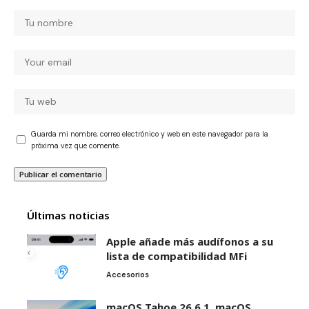
Guarda mi nombre, correo electrónico y web en este navegador para la
próxima vez que comente.
Últimas noticias
Apple añade más audífonos a su
lista de compatibilidad MFi
Accesorios
macOS Tahoe 26.6.1, macOS