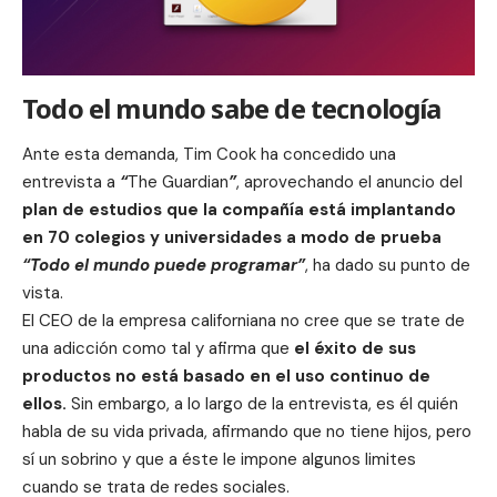
Todo el mundo sabe de tecnología
Ante esta demanda,
Tim Cook
ha concedido una
entrevista a
“
The Guardian
”
, aprovechando el anuncio del
plan de estudios que la compañía está implantando
en 70 colegios y universidades a modo de prueba
“Todo el mundo puede programar”
, ha dado su punto de
vista.
El CEO de la empresa californiana no cree que se trate de
una adicción como tal y afirma que
el éxito de sus
productos no está basado en el uso continuo de
ellos.
Sin embargo, a lo largo de la entrevista, es él quién
habla de su vida privada, afirmando que no tiene hijos, pero
sí un sobrino y que a éste le impone algunos limites
cuando se trata de redes sociales.