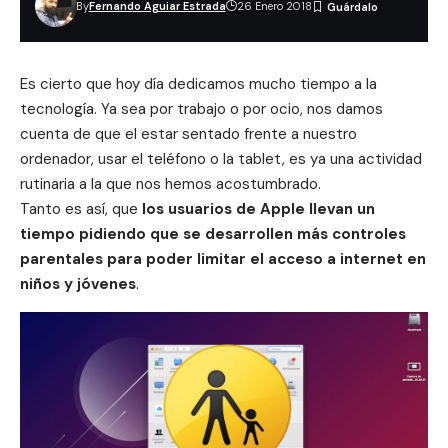
By
Fernando Aguiar Estrada
26 Enero 2018
Es cierto que hoy día dedicamos mucho tiempo a la
tecnología. Ya sea por trabajo o por ocio, nos damos
cuenta de que el estar sentado frente a nuestro
ordenador, usar el teléfono o la tablet, es ya una actividad
rutinaria a la que nos hemos acostumbrado.
Tanto es así, que
los usuarios de Apple llevan un
tiempo pidiendo que se desarrollen más
controles
parentales
para poder limitar el acceso a internet en
niños y jóvenes
.