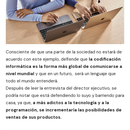
Consciente de que una parte de la sociedad no estará de
acuerdo con este ejemplo, defiende que
la codificación
informática es la forma más global de comunicarse a
nivel mundial
y que en un futuro, será un lenguaje que
todo el mundo entenderá.
Después de leer la entrevista del director ejecutivo, se
podría notar que está defendiendo lo suyo y barriendo para
casa, ya que,
a más adictos a la tecnología y a la
programación, se incrementaría las posibilidades de
ventas de sus productos.