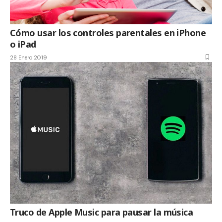
Cómo usar los controles parentales en iPhone
o iPad
28 Enero 2019
Truco de Apple Music para pausar la música