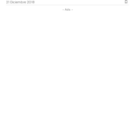
21 Diciembre 2018
- Ads -