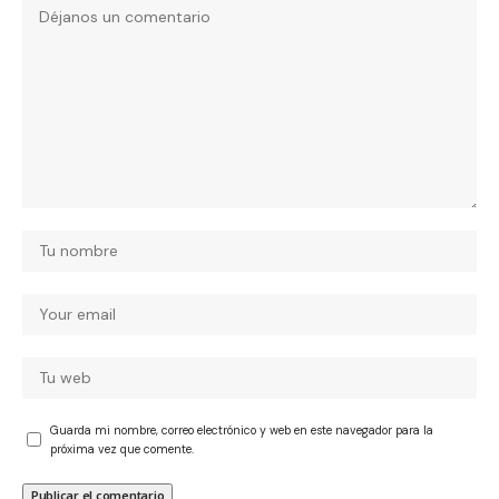
Guarda mi nombre, correo electrónico y web en este navegador para la
próxima vez que comente.