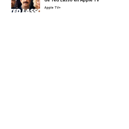
Apple TV+