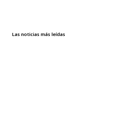
Las noticias más leídas