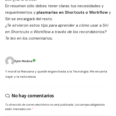
En resumen sólo debes tener claras tus necesidades y
requerimientos y
plasmarlas en Shortcuts o Workflow
y
Siri se encargará del resto.
¿Te sirvieron estos tips para aprender a cómo usar a Siri
en Shortcuts o Workflow a través de los recordatorios?
Te leo en los comentarios.
Eylin Medina
Y mordí la Manzana y quedé enganchada a la Tecnología. Me encanta
viajar y la naturaleza.
No hay comentarios
Tu dirección de correo electrónico no será publicada.
Los campos obligatorios
están marcados con
*