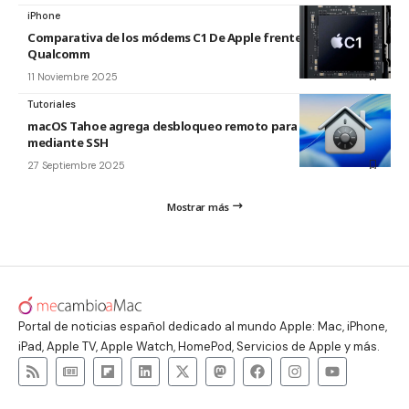
iPhone
Comparativa de los módems C1 De Apple frente al de
Qualcomm
11 Noviembre 2025
Tutoriales
macOS Tahoe agrega desbloqueo remoto para FileVault
mediante SSH
27 Septiembre 2025
Mostrar más
Portal de noticias español dedicado al mundo Apple: Mac, iPhone,
iPad, Apple TV, Apple Watch, HomePod, Servicios de Apple y más.