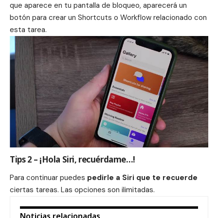
que aparece en tu pantalla de bloqueo, aparecerá un
botón para crear un Shortcuts o Workflow relacionado con
esta tarea.
Tips 2 – ¡Hola Siri, recuérdame…!
Para continuar puedes
pedirle a Siri que te recuerde
ciertas tareas. Las opciones son ilimitadas.
Noticias relacionadas