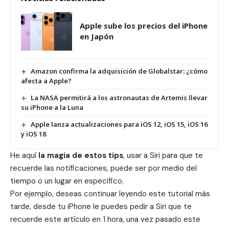
Apple sube los precios del iPhone
en Japón
Amazon confirma la adquisición de Globalstar: ¿cómo
afecta a Apple?
La NASA permitirá a los astronautas de Artemis llevar
su iPhone a la Luna
Apple lanza actualizaciones para iOS 12, iOS 15, iOS 16
y iOS 18
He aquí
la magia de estos tips
, usar a Siri para que te
recuerde las notificaciones, puede ser por medio del
tiempo o un lugar en específico.
Por ejemplo, deseas continuar leyendo este tutorial más
tarde, desde tu iPhone le puedes pedir a Siri que te
recuerde este artículo en 1 hora, una vez pasado este