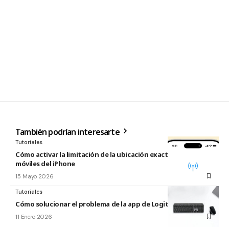
También podrían interesarte
Tutoriales
Cómo activar la limitación de la ubicación exacta para redes
móviles del iPhone
15 Mayo 2026
Tutoriales
Cómo solucionar el problema de la app de Logitech para Mac
11 Enero 2026