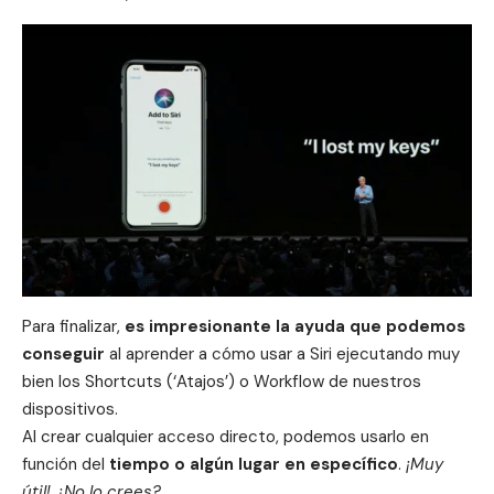
Para finalizar,
es impresionante la ayuda que podemos
conseguir
al aprender a cómo usar a Siri ejecutando muy
bien los Shortcuts (‘Atajos’) o Workflow de nuestros
dispositivos.
Al crear cualquier acceso directo, podemos usarlo en
función del
tiempo o algún lugar en específico
.
¡Muy
útil! ¿No lo crees?