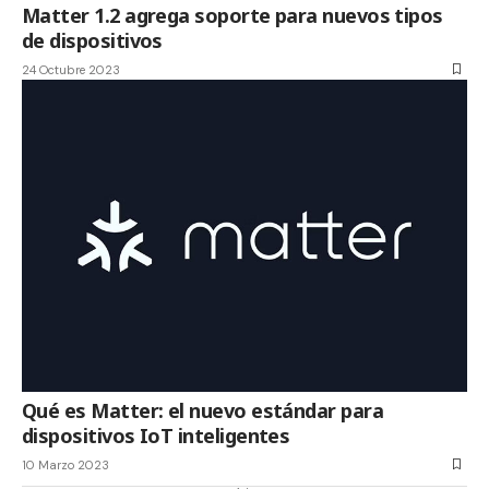
Matter 1.2 agrega soporte para nuevos tipos
de dispositivos
24 Octubre 2023
Qué es Matter: el nuevo estándar para
dispositivos IoT inteligentes
10 Marzo 2023