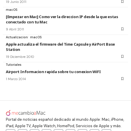
19 Junio 2011
macOS
[Empezar en Mac] Como ver la direccion IP desde la que estas
conectado con tu Mac
9 Abril 2011
Actualizacion
macOS
Apple actualiza el firmware del Time Capsule y AirPort Base
Station
19 Diciembre 2010
Tutoriales
Airport Informacion rapida sobre tu conexion WiFI
1 Marzo 2014
Portal de noticias español dedicado al mundo Apple: Mac, iPhone,
iPad, Apple TV, Apple Watch, HomePod, Servicios de Apple y más.