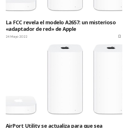
La FCC revela el modelo A2657: un misterioso
«adaptador de red» de Apple
24 Mayo 2022
AirPort Utility se actualiza para que sea