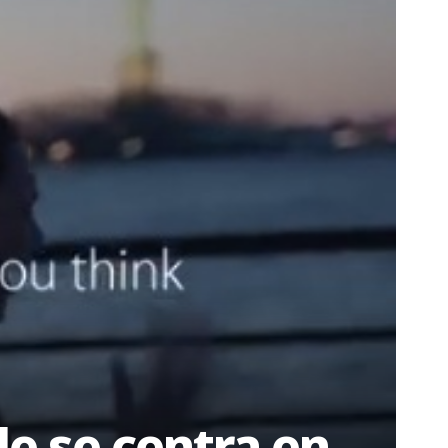
le se centra en