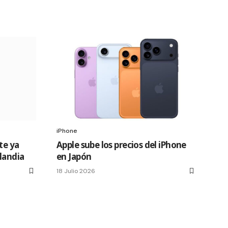
iPhone
te ya
Apple sube los precios del iPhone
slandia
en Japón
18 Julio 2026