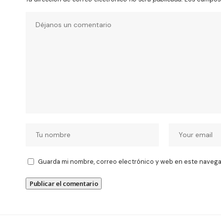
Guarda mi nombre, correo electrónico y web en este navega