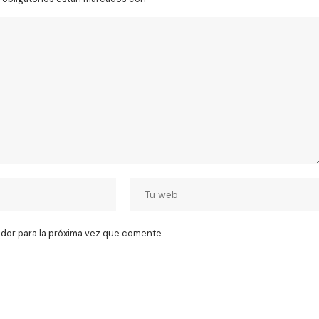
dor para la próxima vez que comente.