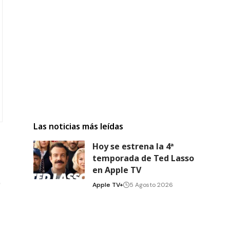
Las noticias más leídas
Hoy se estrena la 4ª
temporada de Ted Lasso
en Apple TV
Apple TV+
5 Agosto 2026