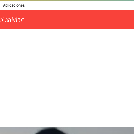
Aplicaciones