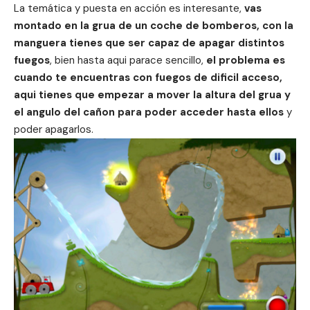
La temática y puesta en acción es interesante,
vas
montado en la grua de un coche de bomberos, con la
manguera tienes que ser capaz de apagar distintos
fuegos
, bien hasta aqui parace sencillo,
el problema es
cuando te encuentras con fuegos de dificil acceso,
aqui tienes que empezar a mover la altura del grua y
el angulo del cañon para poder acceder hasta ellos
y
poder apagarlos.