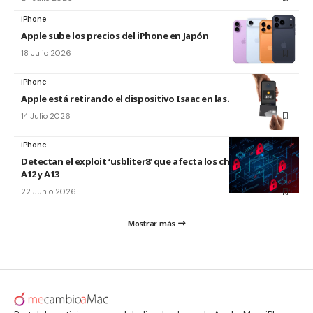
iPhone
Apple sube los precios del iPhone en Japón
18 Julio 2026
iPhone
Apple está retirando el dispositivo Isaac en las Apple Store
14 Julio 2026
iPhone
Detectan el exploit ‘usbliter8’ que afecta los chips de Apple
A12 y A13
22 Junio 2026
Mostrar más