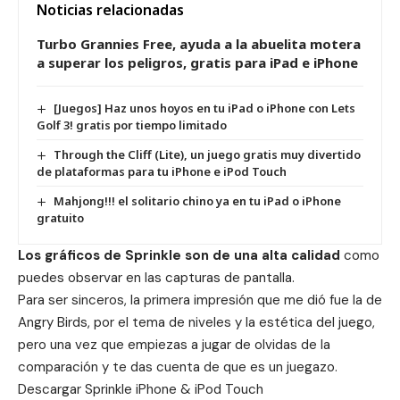
Noticias relacionadas
Turbo Grannies Free, ayuda a la abuelita motera
a superar los peligros, gratis para iPad e iPhone
[Juegos] Haz unos hoyos en tu iPad o iPhone con Lets
Golf 3! gratis por tiempo limitado
Through the Cliff (Lite), un juego gratis muy divertido
de plataformas para tu iPhone e iPod Touch
Mahjong!!! el solitario chino ya en tu iPad o iPhone
gratuito
Los gráficos de Sprinkle son de una alta calidad
como
puedes observar en las capturas de pantalla.
Para ser sinceros, la primera impresión que me dió fue la de
Angry Birds, por el tema de niveles y la estética del juego,
pero una vez que empiezas a jugar de olvidas de la
comparación y te das cuenta de que es un juegazo.
Descargar Sprinkle
iPhone & iPod Touch