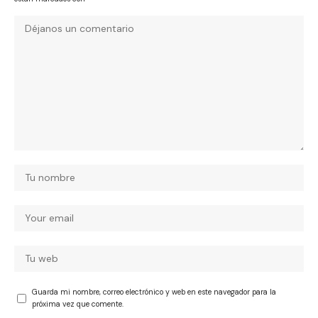
Guarda mi nombre, correo electrónico y web en este navegador para la
próxima vez que comente.