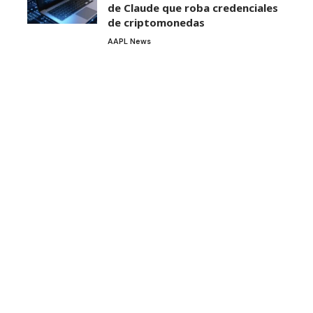
de Claude que roba credenciales
de criptomonedas
AAPL News