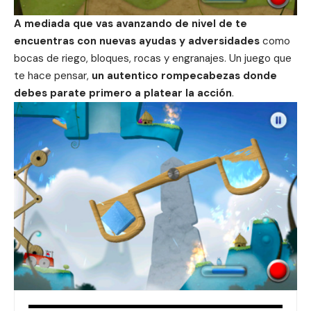
A mediada que vas avanzando de nivel de te
encuentras con nuevas ayudas y adversidades
como
bocas de riego, bloques, rocas y engranajes. Un juego que
te hace pensar,
un autentico rompecabezas donde
debes parate primero a platear la acción
.