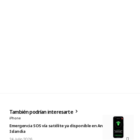
También podrían interesarte
iPhone
Emergencia SOS vía satélite ya disponible en Andorra e
Islandia
24 Julio 2026