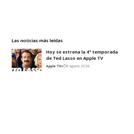
Las noticias más leídas
Hoy se estrena la 4ª temporada
de Ted Lasso en Apple TV
Apple TV+
5 Agosto 2026