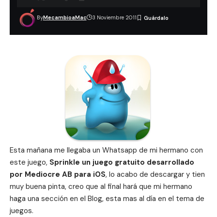
By
MecambioaMac
3 Noviembre 2011
Esta mañana me llegaba un Whatsapp de mi hermano con
este juego,
Sprinkle un juego gratuito desarrollado
por Mediocre AB para iOS
, lo acabo de descargar y tien
muy buena pinta, creo que al final hará que mi hermano
haga una sección en el Blog, esta mas al día en el tema de
juegos.