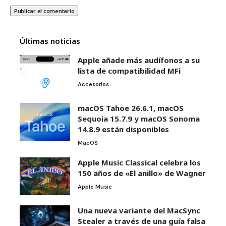
Últimas noticias
Apple añade más audífonos a su
lista de compatibilidad MFi
Accesorios
macOS Tahoe 26.6.1, macOS
Sequoia 15.7.9 y macOS Sonoma
14.8.9 están disponibles
MacOS
Apple Music Classical celebra los
150 años de «El anillo» de Wagner
Apple Music
Una nueva variante del MacSync
Stealer a través de una guía falsa