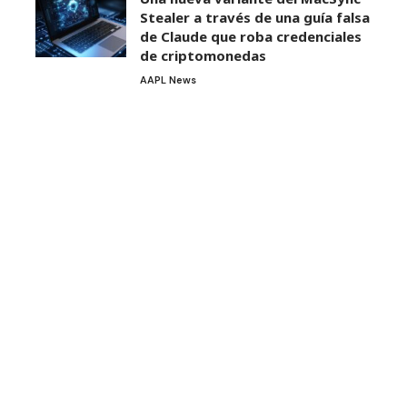
Stealer a través de una guía falsa
de Claude que roba credenciales
de criptomonedas
AAPL News