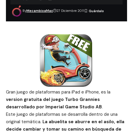
By
MecambioaMac
27 Diciembre 2011
Gran juego de plataformas para iPad e iPhone, es la
version gratuita del juego Turbo Grannies
desarrollado por Imperial Game Studio AB
.
Este juego de plataformas se desarrolla dentro de una
original temática.
La abuelita se aburre en el asilo, ella
decide cambiar y tomar su camino en búsqueda de