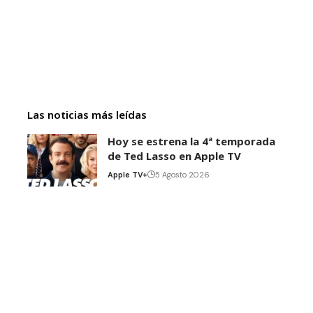
Las noticias más leídas
Hoy se estrena la 4ª temporada
de Ted Lasso en Apple TV
Apple TV+
5 Agosto 2026