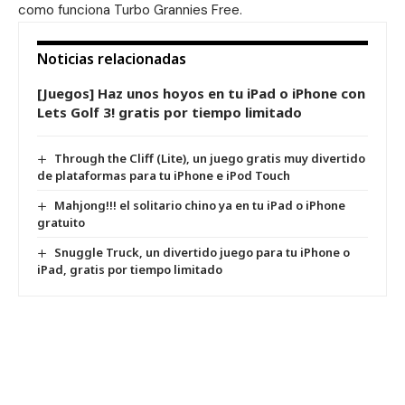
como funciona Turbo Grannies Free.
Noticias relacionadas
[Juegos] Haz unos hoyos en tu iPad o iPhone con
Lets Golf 3! gratis por tiempo limitado
Through the Cliff (Lite), un juego gratis muy divertido
de plataformas para tu iPhone e iPod Touch
Mahjong!!! el solitario chino ya en tu iPad o iPhone
gratuito
Snuggle Truck, un divertido juego para tu iPhone o
iPad, gratis por tiempo limitado