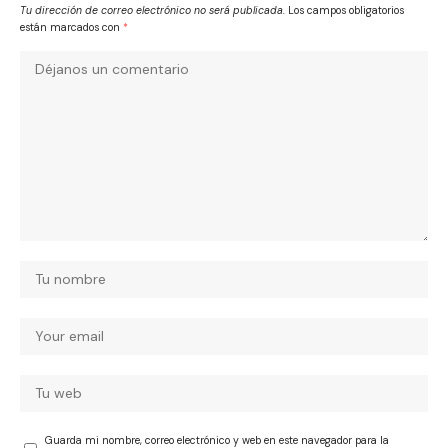
Tu dirección de correo electrónico no será publicada.
Los campos obligatorios
están marcados con
*
Guarda mi nombre, correo electrónico y web en este navegador para la