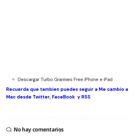
Descargar Turbo Grannies Free
iPhone
e
iPad
Recuerda que tambien puedes seguir a Me cambio a
Mac desde
Twitter
,
FaceBook
y
RSS
No hay comentarios