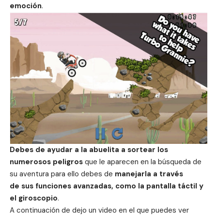
emoción
.
Debes de ayudar a la abuelita a sortear los
numerosos peligros
que le aparecen en la búsqueda de
su aventura para ello debes de
manejarla a través
de sus funciones avanzadas, como la pantalla táctil y
el giroscopio
.
A continuación de dejo un video en el que puedes ver