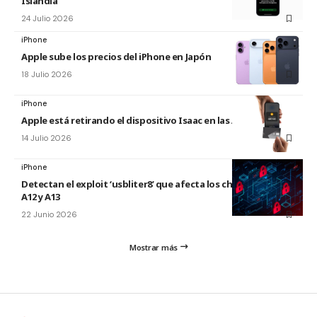
Islandia
24 Julio 2026
iPhone
Apple sube los precios del iPhone en Japón
18 Julio 2026
iPhone
Apple está retirando el dispositivo Isaac en las Apple Store
14 Julio 2026
iPhone
Detectan el exploit ‘usbliter8’ que afecta los chips de Apple
A12 y A13
22 Junio 2026
Mostrar más