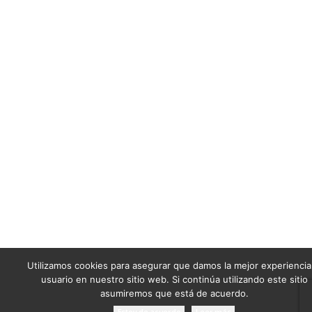
Utilizamos cookies para asegurar que damos la mejor experiencia
usuario en nuestro sitio web. Si continúa utilizando este sitio
asumiremos que está de acuerdo.
Estoy de acuerdo
Leer más