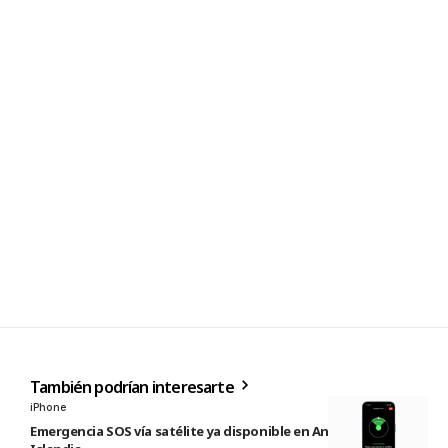
También podrían interesarte
iPhone
Emergencia SOS vía satélite ya disponible en Andorra e