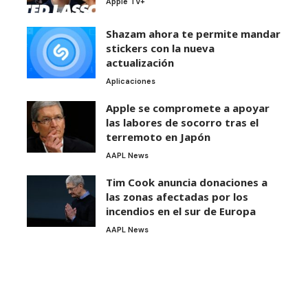
Apple TV+
Shazam ahora te permite mandar
stickers con la nueva
actualización
Aplicaciones
Apple se compromete a apoyar
las labores de socorro tras el
terremoto en Japón
AAPL News
Tim Cook anuncia donaciones a
las zonas afectadas por los
incendios en el sur de Europa
AAPL News