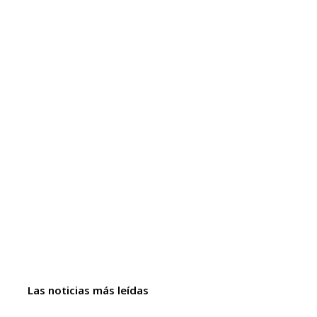
Las noticias más leídas