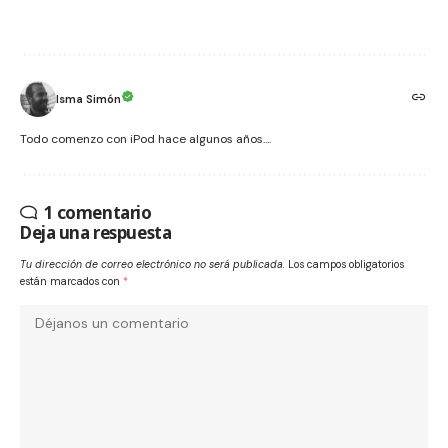
Isma Simón
Todo comenzo con iPod hace algunos años....
1 comentario
Deja una respuesta
Tu dirección de correo electrónico no será publicada.
Los campos obligatorios
están marcados con
*