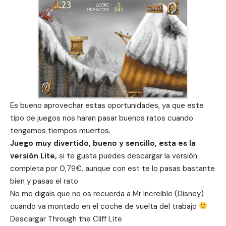
Es bueno aprovechar estas oportunidades, ya que este
tipo de juegos nos haran pasar buenos ratos cuando
tengamos tiempos muertos.
Juego muy divertido, bueno y sencillo, esta es la
versión Lite,
si te gusta puedes descargar la versión
completa por 0,79€, aunque con est te lo pasas bastante
bien y pasas el rato
No me digais que no os recuerda a Mr Increible (Disney)
cuando va montado en el coche de vuelta del trabajo
Descargar
Through the Cliff Lite