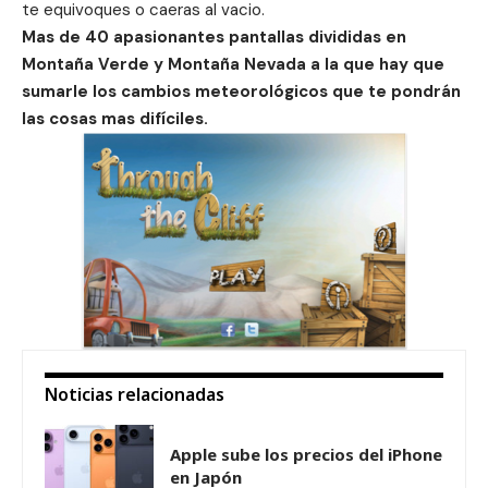
te equivoques o caeras al vacio.
Mas de 40 apasionantes pantallas divididas en
Montaña Verde y Montaña Nevada a la que hay que
sumarle los cambios meteorológicos que te pondrán
las cosas mas difíciles.
Noticias relacionadas
Apple sube los precios del iPhone
en Japón