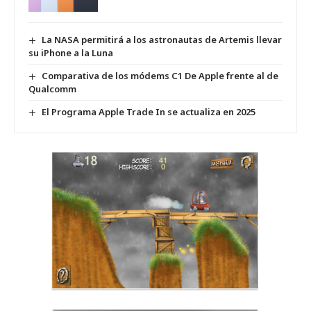
La NASA permitirá a los astronautas de Artemis llevar
su iPhone a la Luna
Comparativa de los módems C1 De Apple frente al de
Qualcomm
El Programa Apple Trade In se actualiza en 2025