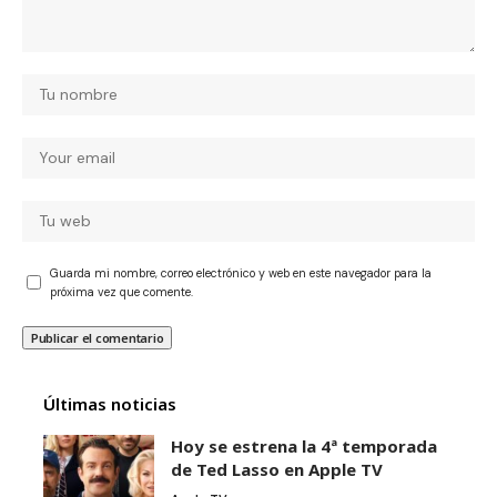
Guarda mi nombre, correo electrónico y web en este navegador para la
próxima vez que comente.
Últimas noticias
Hoy se estrena la 4ª temporada
de Ted Lasso en Apple TV