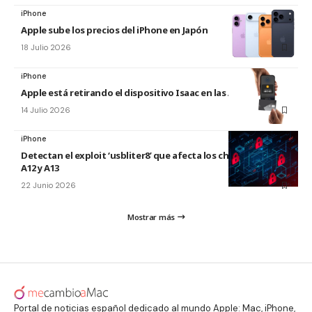
iPhone
Apple sube los precios del iPhone en Japón
18 Julio 2026
iPhone
Apple está retirando el dispositivo Isaac en las Apple Store
14 Julio 2026
iPhone
Detectan el exploit ‘usbliter8’ que afecta los chips de Apple
A12 y A13
22 Junio 2026
Mostrar más
Portal de noticias español dedicado al mundo Apple: Mac, iPhone,