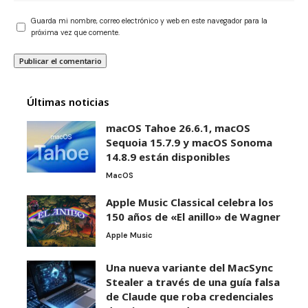
Guarda mi nombre, correo electrónico y web en este navegador para la
próxima vez que comente.
Últimas noticias
macOS Tahoe 26.6.1, macOS
Sequoia 15.7.9 y macOS Sonoma
14.8.9 están disponibles
MacOS
Apple Music Classical celebra los
150 años de «El anillo» de Wagner
Apple Music
Una nueva variante del MacSync
Stealer a través de una guía falsa
de Claude que roba credenciales