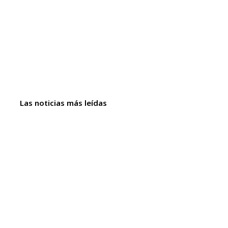
Las noticias más leídas