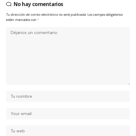
No hay comentarios
Tu dirección de correo electrónico no será publicada.
Los campos obligatorios
están marcados con
*