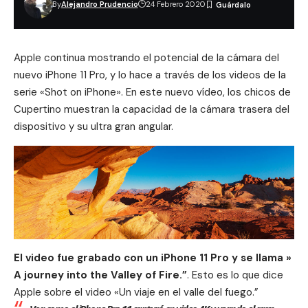
By
Alejandro Prudencio
24 Febrero 2020
Apple continua mostrando el potencial de la cámara del
nuevo
iPhone 11 Pro
, y lo hace a través de los videos de la
serie «Shot on iPhone». En este nuevo vídeo, los chicos de
Cupertino muestran la capacidad de la cámara trasera del
dispositivo y su ultra gran angular.
El video fue grabado con un iPhone 11 Pro y se llama »
A journey into the Valley of Fire.”
. Esto es lo que dice
Apple sobre el video «Un viaje en el valle del fuego.”