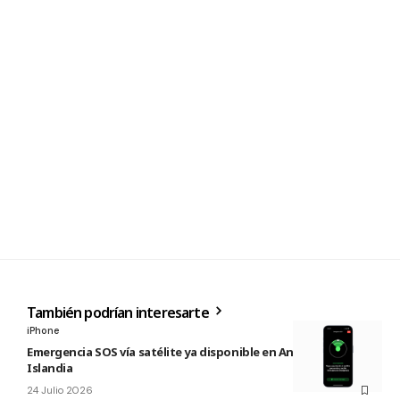
También podrían interesarte
iPhone
Emergencia SOS vía satélite ya disponible en Andorra e
Islandia
24 Julio 2026