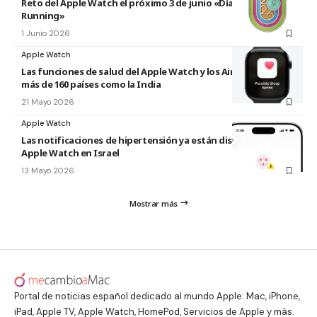
Reto del Apple Watch el próximo 3 de junio «Día Mundial del
Running»
1 Junio 2026
Apple Watch
Las funciones de salud del Apple Watch y los AirPods llegan a
más de 160 países como la India
21 Mayo 2026
Apple Watch
Las notificaciones de hipertensión ya están disponibles en el
Apple Watch en Israel
13 Mayo 2026
Mostrar más
Portal de noticias español dedicado al mundo Apple: Mac, iPhone,
iPad, Apple TV, Apple Watch, HomePod, Servicios de Apple y más.