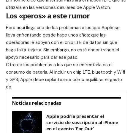
utilizará en las versiones celulares de Apple Watch.
Los «peros» a este rumor
Pero aquí llega uno de los problemas a los que Apple se
lleva enfrentando desde hace unos años: que las
operadoras le apoyen con el chip LTE de datos sin que
haga falta tarjeta. Sin embargo, no está encontrando el
apoyo necesario para dar ese paso.
Otro de los problemas a los que se enfrentaría es el
consumo de batería. Al incluir un chip LTE, bluetooth y Wifi
y GPS, Apple debe replantearse cómo equilibrar el gasto
de
Noticias relacionadas
Apple podría presentar el
servicio de suscripción al iPhone
en el evento ‘Far Out’