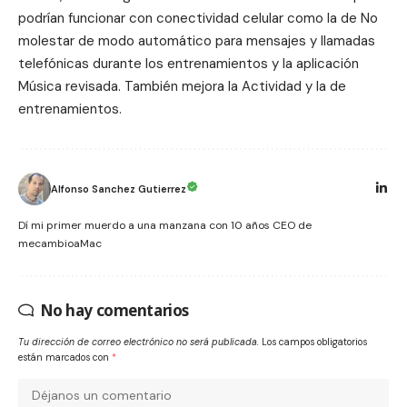
podrían funcionar con conectividad celular como la de No
molestar de modo automático para mensajes y llamadas
telefónicas durante los entrenamientos y la aplicación
Música revisada. También mejora la Actividad y la de
entrenamientos.
Alfonso Sanchez Gutierrez
Dí mi primer muerdo a una manzana con 10 años CEO de
mecambioaMac
No hay comentarios
Tu dirección de correo electrónico no será publicada.
Los campos obligatorios
están marcados con
*