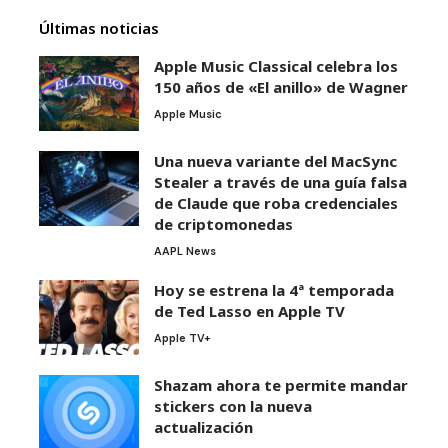
Últimas noticias
Apple Music Classical celebra los
150 años de «El anillo» de Wagner
Apple Music
Una nueva variante del MacSync
Stealer a través de una guía falsa
de Claude que roba credenciales
de criptomonedas
AAPL News
Hoy se estrena la 4ª temporada
de Ted Lasso en Apple TV
Apple TV+
Shazam ahora te permite mandar
stickers con la nueva
actualización