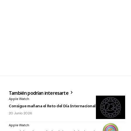
También podrían interesarte
Apple Watch
Consigue mañana el Reto del Día Internacional del Yoga 2026
20 Junio 2026
Apple Watch