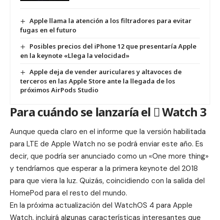
Apple llama la atención a los filtradores para evitar
fugas en el futuro
Posibles precios del iPhone 12 que presentaría Apple
en la keynote «Llega la velocidad»
Apple deja de vender auriculares y altavoces de
terceros en las Apple Store ante la llegada de los
próximos AirPods Studio
Para cuándo se lanzaría el  Watch 3
Aunque queda claro en el informe que la versión habilitada
para LTE de Apple Watch no se podrá enviar este año. Es
decir, que podría ser anunciado como un «One more thing»
y tendríamos que esperar a la primera keynote del 2018
para que viera la luz. Quizás, coincidiendo con la salida del
HomePod
para el resto del mundo.
En la próxima actualización del WatchOS 4 para Apple
Watch, incluirá algunas características interesantes que