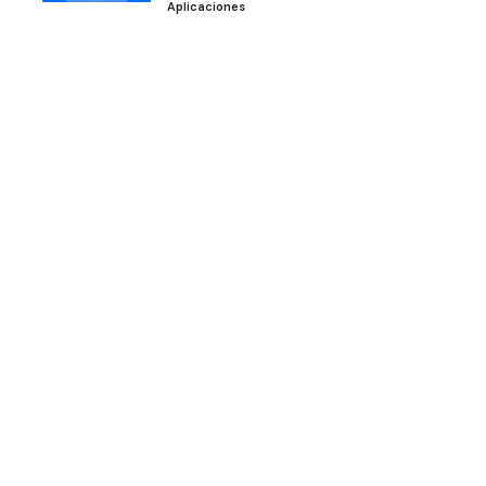
Aplicaciones