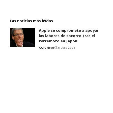
Las noticias más leídas
Apple se compromete a apoyar
las labores de socorro tras el
terremoto en Japón
AAPL News
31 Julio 2026