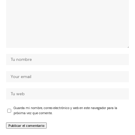
Guarda mi nombre, correo electrónico y web en este navegador para la
próxima vez que comente.