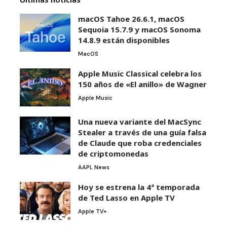
macOS Tahoe 26.6.1, macOS
Sequoia 15.7.9 y macOS Sonoma
14.8.9 están disponibles
MacOS
Apple Music Classical celebra los
150 años de «El anillo» de Wagner
Apple Music
Una nueva variante del MacSync
Stealer a través de una guía falsa
de Claude que roba credenciales
de criptomonedas
AAPL News
Hoy se estrena la 4ª temporada
de Ted Lasso en Apple TV
Apple TV+