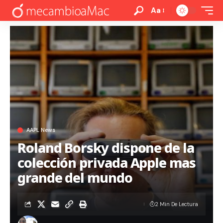
Aa
AAPL News
Roland Borsky dispone de la
colección privada Apple mas
grande del mundo
2 Min De Lectura