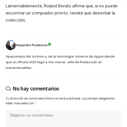
Lamentablemente, Roland Borsky afirma que, si no puede
encontrar un comprador pronto, tendrá que desechar la
colección.
Alejandro Prudencio
Apasionado del turismo y de la tecnología. Amante de Apple desde
que un iPhone 3GS llegó a mis manos. Jefe de Redacción en
mecambioaMac.
No hay comentarios
Tu dirección de correo electrónico no será publicada.
Los campos obligatorios
están marcados con
*