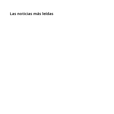
Las noticias más leídas