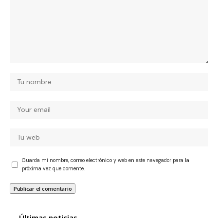
Guarda mi nombre, correo electrónico y web en este navegador para la
próxima vez que comente.
Últimas noticias