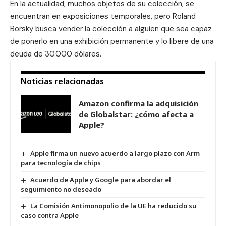
En la actualidad, muchos objetos de su colección, se
encuentran en exposiciones temporales, pero Roland
Borsky busca vender la colección a alguien que sea capaz
de ponerlo en una exhibición permanente y lo libere de una
deuda de 30.000 dólares.
Noticias relacionadas
Amazon confirma la adquisición
de Globalstar: ¿cómo afecta a
Apple?
Apple firma un nuevo acuerdo a largo plazo con Arm
para tecnología de chips
Acuerdo de Apple y Google para abordar el
seguimiento no deseado
La Comisión Antimonopolio de la UE ha reducido su
caso contra Apple