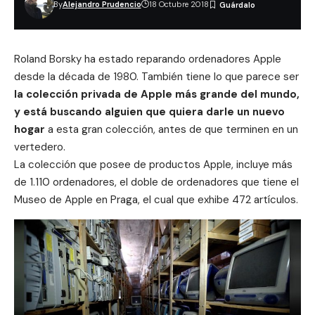
By
Alejandro Prudencio
18 Octubre 2018
Roland Borsky ha estado reparando ordenadores
Apple
desde la década de 1980. También tiene lo que parece ser
la colección privada de Apple más grande del mundo,
y está buscando alguien que quiera darle un nuevo
hogar
a esta gran colección, antes de que terminen en un
vertedero.
La colección que posee de productos
Apple
, incluye más
de 1.110 ordenadores, el doble de ordenadores que tiene el
Museo de Apple en Praga
, el cual que exhibe 472 artículos.