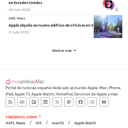
en Estados Unidos
29 Julio 2026
AAPL News
Apple alquila un nuevo edificio de oficinas en Sunnyvale
21 Julio 2026
Mostrar más
Portal de noticias español dedicado al mundo Apple: Mac, iPhone,
iPad, Apple TV, Apple Watch, HomePod, Servicios de Apple y más.
Hablamos sobre
AAPL News
iOS
macOS
Apple Watch