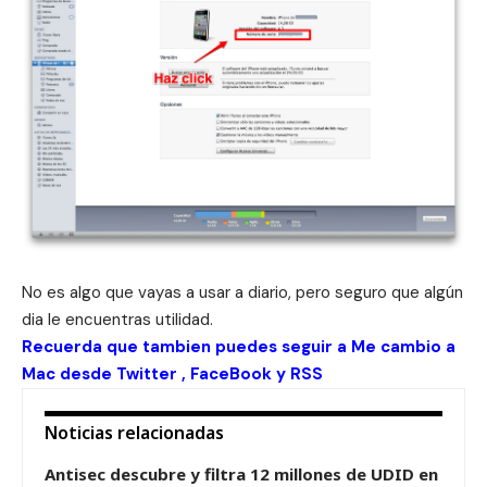
No es algo que vayas a usar a diario, pero seguro que algún
dia le encuentras utilidad.
Recuerda que tambien puedes seguir a Me cambio a
Mac desde
Twitter
,
FaceBook
y
RSS
Noticias relacionadas
Antisec descubre y filtra 12 millones de UDID en