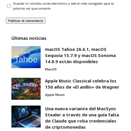
Guarda mi nombre, correo electrónico y web en este navegador para la
próxima vez que comente.
Últimas noticias
macOS Tahoe 26.6.1, macOS
Sequoia 15.7.9 y macOS Sonoma
14.8.9 están disponibles
MacOS
Apple Music Classical celebra los
150 años de «El anillo» de Wagner
Apple Music
Una nueva variante del MacSync
Stealer a través de una guía falsa
de Claude que roba credenciales
de criptomonedas