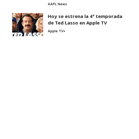
AAPL News
Hoy se estrena la 4ª temporada
de Ted Lasso en Apple TV
Apple TV+