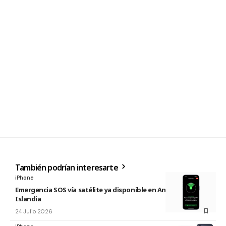
También podrían interesarte
iPhone
Emergencia SOS vía satélite ya disponible en Andorra e
Islandia
24 Julio 2026