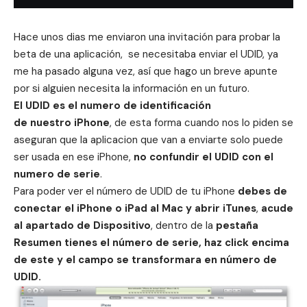
Hace unos dias me enviaron una invitación para probar la
beta de una aplicación, se necesitaba enviar el UDID, ya
me ha pasado alguna vez, así que hago un breve apunte
por si alguien necesita la información en un futuro.
El UDID es el numero de identificación
de nuestro iPhone
, de esta forma cuando nos lo piden se
aseguran que la aplicacion que van a enviarte solo puede
ser usada en ese iPhone,
no confundir el UDID con el
numero de serie
.
Para poder ver el número de UDID de tu iPhone
debes de
conectar el iPhone o iPad al Mac y abrir iTunes
,
acude
al apartado de Dispositivo
, dentro de la
pestaña
Resumen tienes el número de serie, haz click encima
de este y el campo se transformara en número de
UDID.