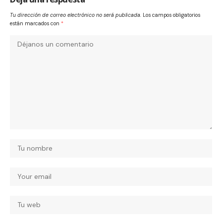
Tu dirección de correo electrónico no será publicada.
Los campos obligatorios
están marcados con
*