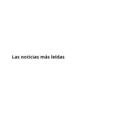
Las noticias más leídas