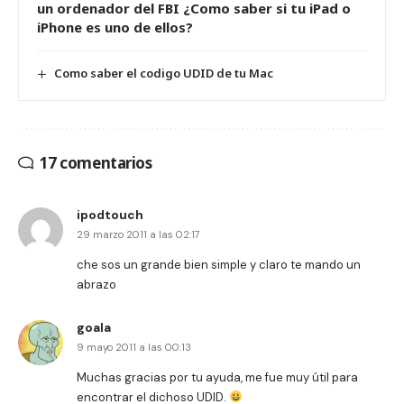
un ordenador del FBI ¿Como saber si tu iPad o
iPhone es uno de ellos?
Como saber el codigo UDID de tu Mac
17 comentarios
ipodtouch
29 marzo 2011 a las 02:17
che sos un grande bien simple y claro te mando un
abrazo
goala
9 mayo 2011 a las 00:13
Muchas gracias por tu ayuda, me fue muy útil para
encontrar el dichoso UDID.