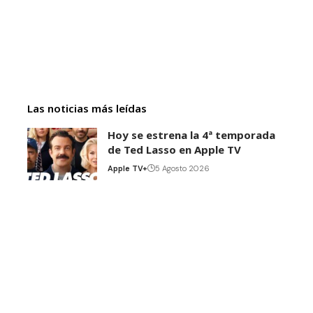
Las noticias más leídas
Hoy se estrena la 4ª temporada
de Ted Lasso en Apple TV
Apple TV+
5 Agosto 2026