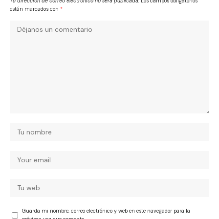
Tu dirección de correo electrónico no será publicada.
Los campos obligatorios
están marcados con
*
Guarda mi nombre, correo electrónico y web en este navegador para la