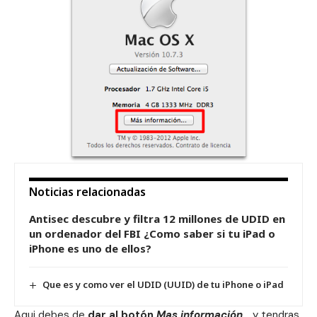
Noticias relacionadas
Antisec descubre y filtra 12 millones de UDID en
un ordenador del FBI ¿Como saber si tu iPad o
iPhone es uno de ellos?
Que es y como ver el UDID (UUID) de tu iPhone o iPad
Aqui debes de
dar al botón
Mas información…
y tendras