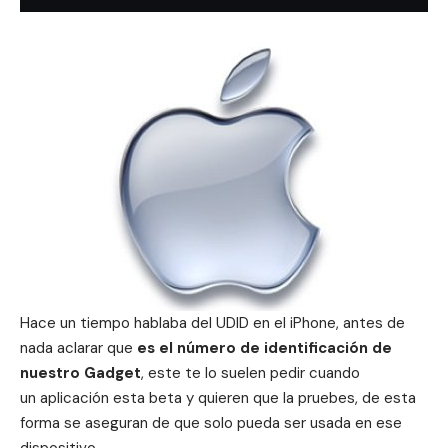
Hace un tiempo hablaba de
l UDID en el iPhone
, antes de
nada aclarar que
es el número de identificación de
nuestro Gadget
, este te lo suelen pedir cuando
un aplicación esta beta y quieren que la pruebes, de esta
forma se aseguran de que solo pueda ser usada en ese