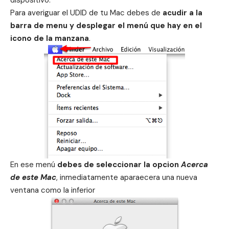
dispositivo.
Para averiguar el UDID de tu Mac debes de
acudir a la
barra de menu y desplegar el menú que hay en el
icono de la manzana
.
En ese menú
debes de seleccionar la opcion
Acerca
de este Mac
, inmediatamente aparaecera una nueva
ventana como la inferior