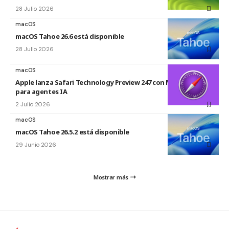
28 Julio 2026
macOS
macOS Tahoe 26.6 está disponible
28 Julio 2026
macOS
Apple lanza Safari Technology Preview 247 con MCP Server
para agentes IA
2 Julio 2026
macOS
macOS Tahoe 26.5.2 está disponible
29 Junio 2026
Mostrar más