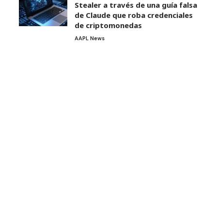
Stealer a través de una guía falsa
de Claude que roba credenciales
de criptomonedas
AAPL News