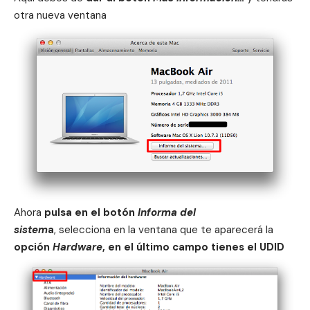
otra nueva ventana
Ahora
pulsa en el botón
Informa del
sistem
a
, selecciona en la ventana que te aparecerá la
opción
Hardware
, en el último campo tienes el UDID