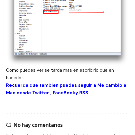
Como puedes ver se tarda mas en escribirlo que en
hacerlo.
Recuerda que tambien puedes seguir a Me cambio a
Mac desde
Twitter
,
FaceBook
y
RSS
No hay comentarios