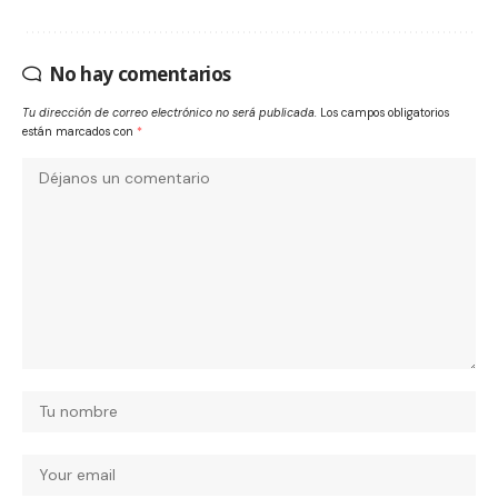
No hay comentarios
Tu dirección de correo electrónico no será publicada.
Los campos obligatorios
están marcados con
*