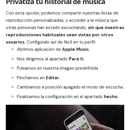
Privatiza tu historial de música
Con esta opción, podemos compartir nuestras listas de
reproducción personalizadas, y acceder a la
música
que
otras personas han estado escuchando,
sin que nuestras
reproducciones habituales sean vistas por otros
usuarios.
Configúralo así de fácil en tu perfil:
Abrimos aplicación de
Apple Music.
Nos dirigimos al apartado
Para ti.
Pulsamos en nuestra imagen predefinida
Pinchamos en
Editar.
Cambiamos a posición apagado el modo de escucha.
Finalizamos la configuración en el apartado
hecho.