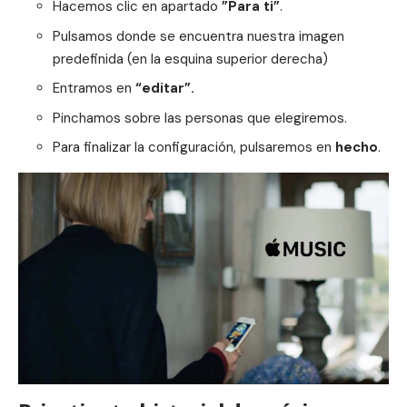
Hacemos clic en apartado
”Para ti”
.
Pulsamos donde se encuentra nuestra imagen
predefinida (en la esquina superior derecha)
Entramos en
“editar”.
Pinchamos sobre las personas que elegiremos.
Para finalizar la configuración, pulsaremos en
hecho
.