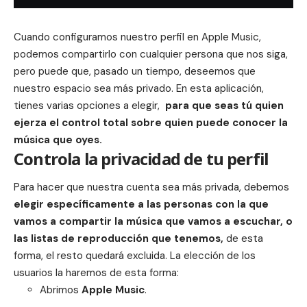
Cuando configuramos nuestro perfil en
Apple Music
,
podemos compartirlo con cualquier persona que nos siga,
pero puede que, pasado un tiempo, deseemos que
nuestro espacio sea más
privado
. En esta aplicación,
tienes varias opciones a elegir,
para que seas tú quien
ejerza el control total sobre quien puede conocer la
música que oyes.
Controla la privacidad de tu perfil
Para hacer que nuestra cuenta sea más privada, debemos
elegir específicamente a las personas con la que
vamos a compartir la
música
que vamos a escuchar, o
las listas de reproducción que tenemos,
de esta
forma, el resto quedará excluida. La elección de los
usuarios la haremos de esta forma:
Abrimos
Apple Music
.