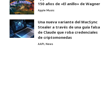
150 años de «El anillo» de Wagner
Apple Music
Una nueva variante del MacSync
Stealer a través de una guía falsa
de Claude que roba credenciales
de criptomonedas
AAPL News