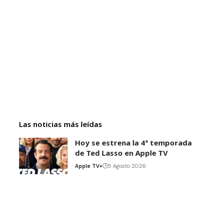
Las noticias más leídas
Hoy se estrena la 4ª temporada
de Ted Lasso en Apple TV
Apple TV+
5 Agosto 2026