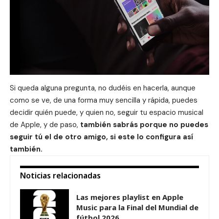
Si queda alguna pregunta, no dudéis en hacerla, aunque
como se ve, de una forma muy sencilla y rápida, puedes
decidir quién puede, y quien no, seguir tu espacio musical
de
Apple
, y de paso,
también sabrás porque no puedes
seguir tú el de otro amigo, si este lo configura así
también.
Noticias relacionadas
Las mejores playlist en Apple
Music para la Final del Mundial de
fútbol 2026