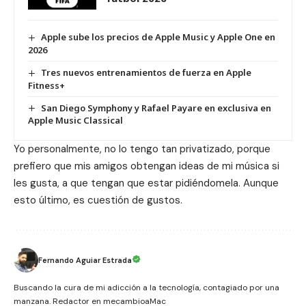
Apple sube los precios de Apple Music y Apple One en
2026
Tres nuevos entrenamientos de fuerza en Apple
Fitness+
San Diego Symphony y Rafael Payare en exclusiva en
Apple Music Classical
Yo personalmente, no lo tengo tan privatizado, porque
prefiero que mis amigos obtengan ideas de mi
música
si
les gusta, a que tengan que estar pidiéndomela. Aunque
esto último, es cuestión de gustos.
Fernando Aguiar Estrada
Buscando la cura de mi adicción a la tecnología, contagiado por una
manzana. Redactor en mecambioaMac