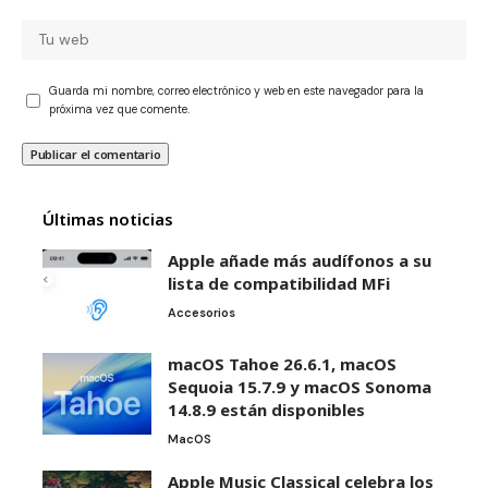
Guarda mi nombre, correo electrónico y web en este navegador para la
próxima vez que comente.
Últimas noticias
Apple añade más audífonos a su
lista de compatibilidad MFi
Accesorios
macOS Tahoe 26.6.1, macOS
Sequoia 15.7.9 y macOS Sonoma
14.8.9 están disponibles
MacOS
Apple Music Classical celebra los