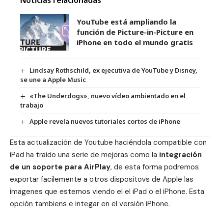
YouTube está ampliando la
función de Picture-in-Picture en
iPhone en todo el mundo gratis
Lindsay Rothschild, ex ejecutiva de YouTube y Disney,
se une a Apple Music
«The Underdogs», nuevo vídeo ambientado en el
trabajo
Apple revela nuevos tutoriales cortos de iPhone
Esta actualización de Youtube haciéndola compatible con
iPad ha traido una serie de mejoras como la
integración
de un soporte para AirPlay
, de esta forma podremos
exportar facilemente a otros dispositovs de Apple las
imagenes que estemos viendo el el iPad o el iPhone. Esta
opción tambiens e integar en el versión iPhone.