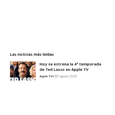
Las noticias más leídas
Hoy se estrena la 4ª temporada
de Ted Lasso en Apple TV
Apple TV+
5 Agosto 2026