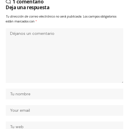
1 comentario
Deja una respuesta
Tu dirección de correo electrónico no será publicada.
Los campos obligatorios
están marcados con
*