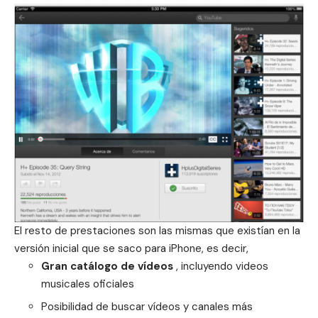
El resto de prestaciones son las mismas que existían en la
versión inicial que se saco para iPhone, es decir,
Gran catálogo de vídeos
, incluyendo videos
musicales oficiales
Posibilidad de buscar vídeos y canales más