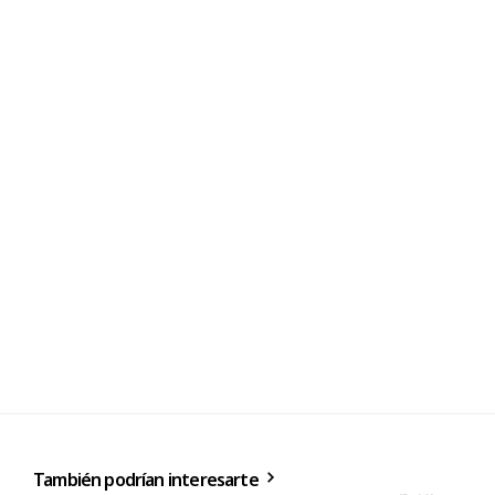
También podrían interesarte