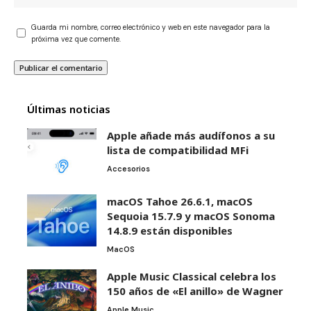
Guarda mi nombre, correo electrónico y web en este navegador para la
próxima vez que comente.
Últimas noticias
Apple añade más audífonos a su
lista de compatibilidad MFi
Accesorios
macOS Tahoe 26.6.1, macOS
Sequoia 15.7.9 y macOS Sonoma
14.8.9 están disponibles
MacOS
Apple Music Classical celebra los
150 años de «El anillo» de Wagner
Apple Music