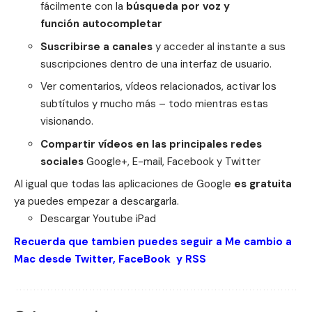
fácilmente con la
búsqueda por voz y
función autocompletar
Suscribirse a canales
y acceder al instante a sus
suscripciones dentro de una interfaz de usuario.
Ver comentarios, vídeos relacionados, activar los
subtítulos y mucho más – todo mientras estas
visionando.
Compartir vídeos en las principales redes
sociales
Google+, E-mail, Facebook y Twitter
Al igual que todas las aplicaciones de Google
es gratuita
ya puedes empezar a descargarla.
Descargar
Youtube
iPad
Recuerda que tambien puedes seguir a Me cambio a
Mac desde
Twitter
,
FaceBook
y
RSS