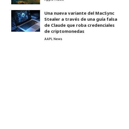
Una nueva variante del MacSync
Stealer a través de una guía falsa
de Claude que roba credenciales
de criptomonedas
AAPL News