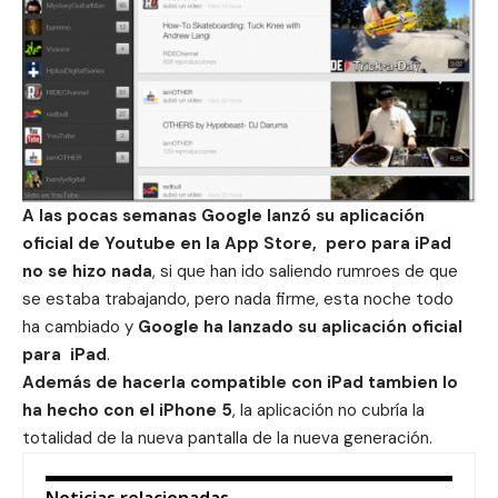
A las pocas semanas
Google lanzó su aplicación
oficial de Youtube en la App Store
,
pero para iPad
no se hizo nada
, si que han ido saliendo rumroes de que
se estaba trabajando, pero nada firme, esta noche todo
ha cambiado y
Google ha lanzado su aplicación oficial
para iPad
.
Además de hacerla compatible con iPad tambien lo
ha hecho con el iPhone 5
, la aplicación no cubría la
totalidad de la nueva pantalla de la nueva generación.
Noticias relacionadas