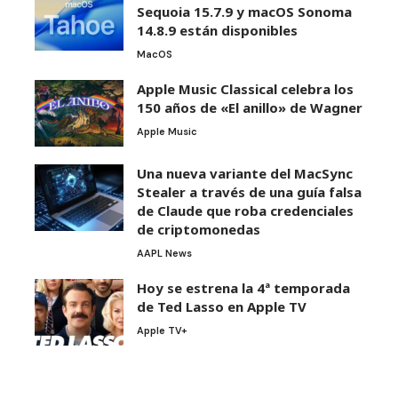
Sequoia 15.7.9 y macOS Sonoma
14.8.9 están disponibles
MacOS
Apple Music Classical celebra los
150 años de «El anillo» de Wagner
Apple Music
Una nueva variante del MacSync
Stealer a través de una guía falsa
de Claude que roba credenciales
de criptomonedas
AAPL News
Hoy se estrena la 4ª temporada
de Ted Lasso en Apple TV
Apple TV+