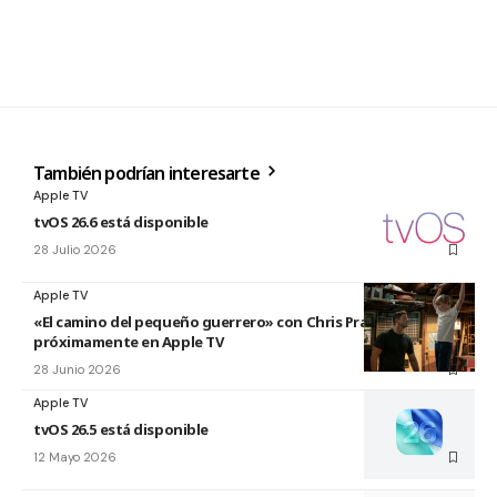
También podrían interesarte
Apple TV
tvOS 26.6 está disponible
28 Julio 2026
Apple TV
«El camino del pequeño guerrero» con Chris Pratt
próximamente en Apple TV
28 Junio 2026
Apple TV
tvOS 26.5 está disponible
12 Mayo 2026