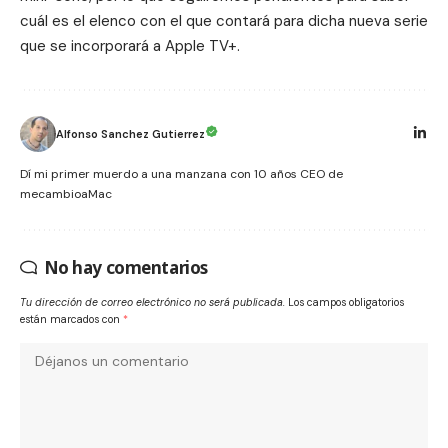
cuál es el elenco con el que contará para dicha nueva serie
que se incorporará a
Apple TV+
.
Alfonso Sanchez Gutierrez
Dí mi primer muerdo a una manzana con 10 años CEO de
mecambioaMac
No hay comentarios
Tu dirección de correo electrónico no será publicada.
Los campos obligatorios
están marcados con
*