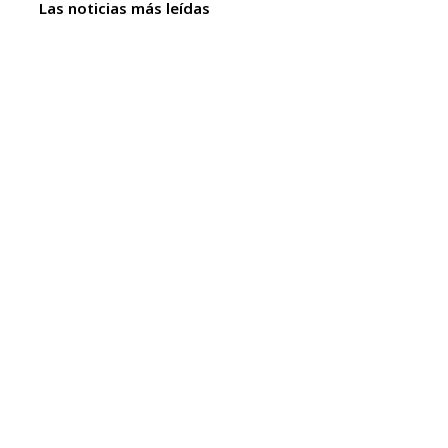
Las noticias más leídas