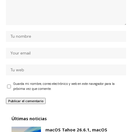
Guarda mi nombre, correo electrónico y web en este navegador para la
próxima vez que comente.
Últimas noticias
macOS Tahoe 26.6.1, macOS