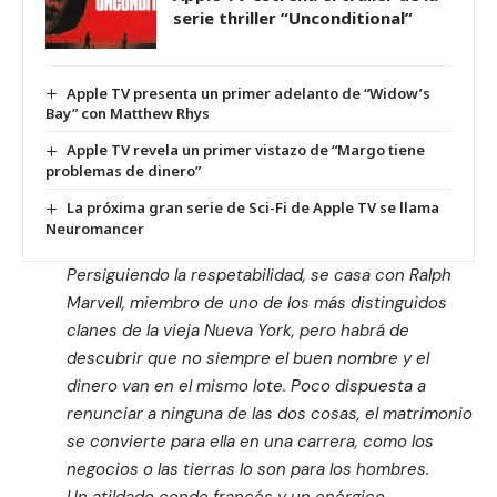
serie thriller “Unconditional”
Apple TV presenta un primer adelanto de “Widow’s
Bay” con Matthew Rhys
Apple TV revela un primer vistazo de “Margo tiene
problemas de dinero”
La próxima gran serie de Sci-Fi de Apple TV se llama
Neuromancer
Persiguiendo la respetabilidad, se casa con Ralph
Marvell, miembro de uno de los más distinguidos
clanes de la vieja Nueva York, pero habrá de
descubrir que no siempre el buen nombre y el
dinero van en el mismo lote. Poco dispuesta a
renunciar a ninguna de las dos cosas, el matrimonio
se convierte para ella en una carrera, como los
negocios o las tierras lo son para los hombres.