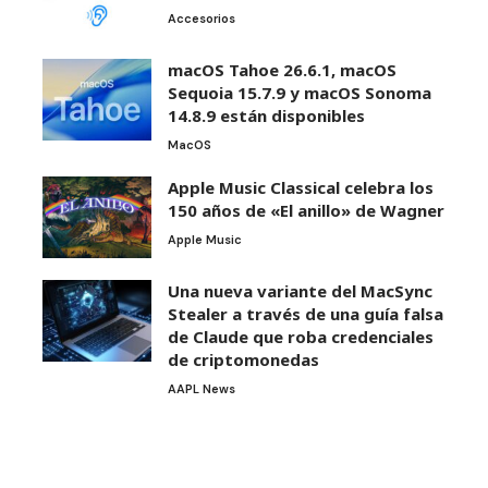
Accesorios
macOS Tahoe 26.6.1, macOS
Sequoia 15.7.9 y macOS Sonoma
14.8.9 están disponibles
MacOS
Apple Music Classical celebra los
150 años de «El anillo» de Wagner
Apple Music
Una nueva variante del MacSync
Stealer a través de una guía falsa
de Claude que roba credenciales
de criptomonedas
AAPL News