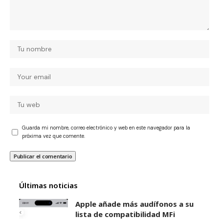
Guarda mi nombre, correo electrónico y web en este navegador para la
próxima vez que comente.
Últimas noticias
Apple añade más audífonos a su
lista de compatibilidad MFi