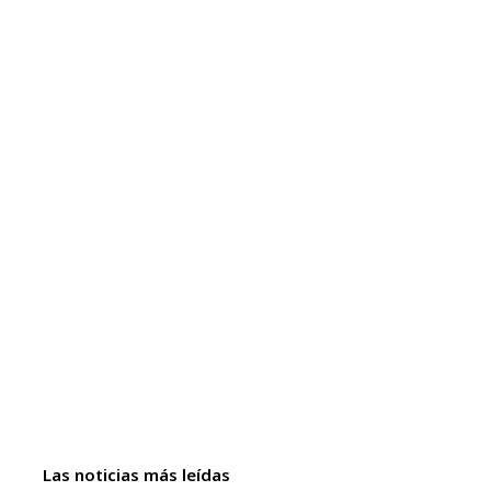
Las noticias más leídas