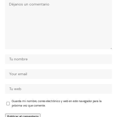
Guarda mi nombre, correo electrónico y web en este navegador para la
próxima vez que comente.