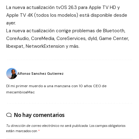
La nueva actualización tvOS 26.3 para Apple TV HD y
Apple TV 4K (todos los modelos) está disponible desde
ayer.
La nueva actualización corrige problemas de Bluetooth,
CoreAudio, CoreMedia, CoreServices, dyld, Game Center,
libexpat, NetworkExtension y más.
Alfonso Sanchez Gutierrez
Dí mi primer muerdo a una manzana con 10 años CEO de
mecambioaMac
No hay comentarios
Tu dirección de correo electrónico no será publicada.
Los campos obligatorios
están marcados con
*