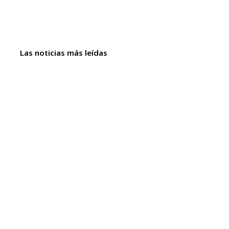
Las noticias más leídas