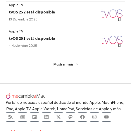
Apple TV
tvOS 26.2 está disponible
13 Diciembre 2025
Apple TV
tvOS 26.1 está disponible
4 Noviembre 2025
Mostrar más
Portal de noticias español dedicado al mundo Apple: Mac, iPhone,
iPad, Apple TV, Apple Watch, HomePod, Servicios de Apple y más.