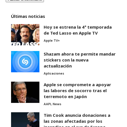
Últimas noticias
Hoy se estrena la 4ª temporada
de Ted Lasso en Apple TV
Apple TV+
Shazam ahora te permite mandar
stickers con la nueva
actualización
Aplicaciones
Apple se compromete a apoyar
las labores de socorro tras el
terremoto en Japón
AAPL News
Tim Cook anuncia donaciones a
las zonas afectadas por los