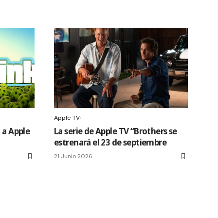
Apple TV+
 a Apple
La serie de Apple TV “Brothers se
estrenará el 23 de septiembre
21 Junio 2026