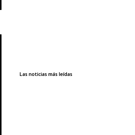
Las noticias más leídas