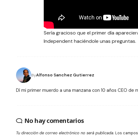
Sería gracioso que el primer día apareci
Independent haciéndole unas preguntas.
Alfonso Sanchez Gutierrez
By
Dí mi primer muerdo a una manzana con 10 años CEO de
No hay comentarios
Tu dirección de correo electrónico no será publicada.
Los campos 