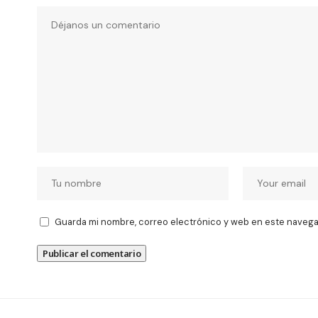
Guarda mi nombre, correo electrónico y web en este navega