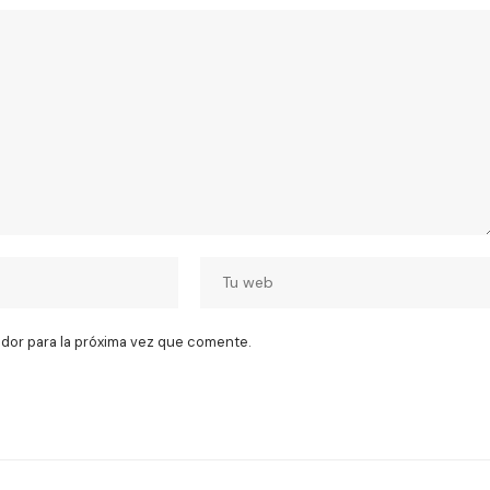
dor para la próxima vez que comente.