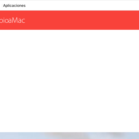
Aplicaciones