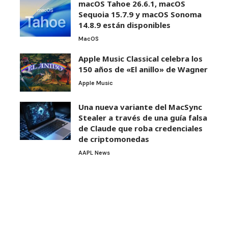
macOS Tahoe 26.6.1, macOS
Sequoia 15.7.9 y macOS Sonoma
14.8.9 están disponibles
MacOS
Apple Music Classical celebra los
150 años de «El anillo» de Wagner
Apple Music
Una nueva variante del MacSync
Stealer a través de una guía falsa
de Claude que roba credenciales
de criptomonedas
AAPL News