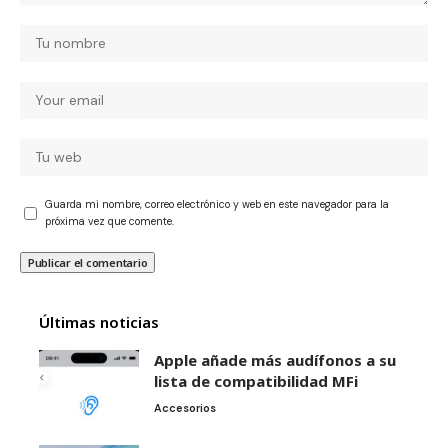
Guarda mi nombre, correo electrónico y web en este navegador para la
próxima vez que comente.
Últimas noticias
Apple añade más audífonos a su
lista de compatibilidad MFi
Accesorios