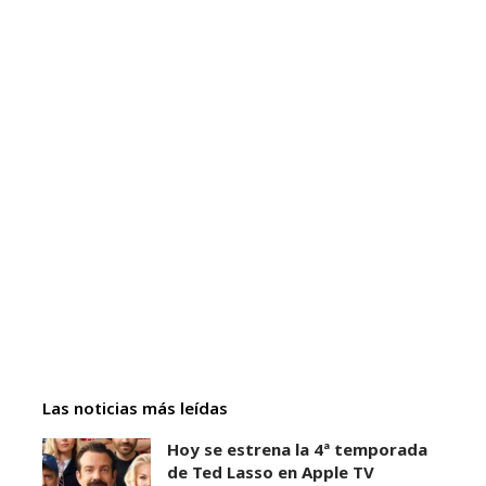
Las noticias más leídas
Hoy se estrena la 4ª temporada
de Ted Lasso en Apple TV