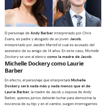
El personaje de
Andy Barber
interpretado por
Chris
Evans,
es padre y abogado de un joven:
Jacob
,
interpretado por
Jaeden Martell
el cual es acusado del
asesinato de su amigo de 14 años. En este caso,
Michelle
Dockery
se une al elenco
como la madre de Jacob
.
Michelle Dockery como Laurie
Barber
En efecto, el personaje que interpretará
Michelle
Dockery será nada más y nada menos que el de
Laurie Barber
, la madre de Jacob y esposa de Andy
Barber, quienes juntos deberán luchar para demostrar la
inocencia de su hijo y en el camino, surgen interrogantes