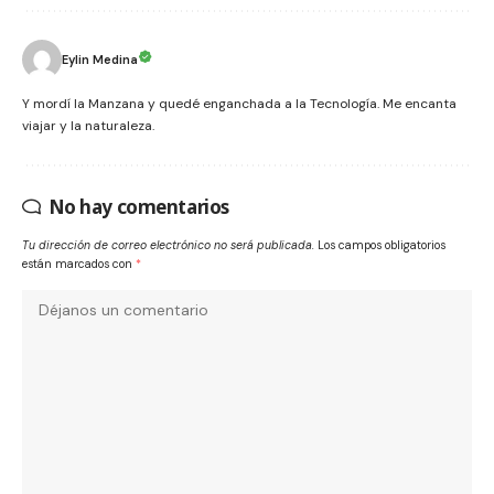
Eylin Medina
Y mordí la Manzana y quedé enganchada a la Tecnología. Me encanta
viajar y la naturaleza.
No hay comentarios
Tu dirección de correo electrónico no será publicada.
Los campos obligatorios
están marcados con
*