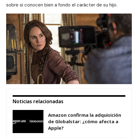
sobre si conocen bien a fondo el carácter de su hijo.
Noticias relacionadas
Amazon confirma la adquisición
de Globalstar: ¿cómo afecta a
Apple?