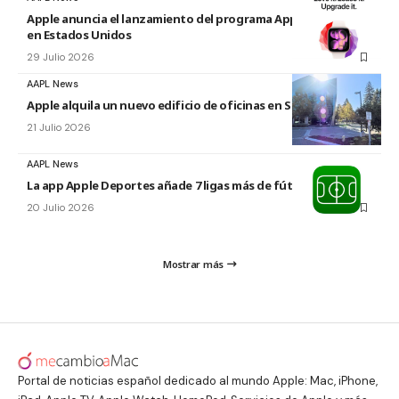
Apple anuncia el lanzamiento del programa Apple Upgrade
en Estados Unidos
29 Julio 2026
AAPL News
Apple alquila un nuevo edificio de oficinas en Sunnyvale
21 Julio 2026
AAPL News
La app Apple Deportes añade 7 ligas más de fútbol
20 Julio 2026
Mostrar más
Portal de noticias español dedicado al mundo Apple: Mac, iPhone,