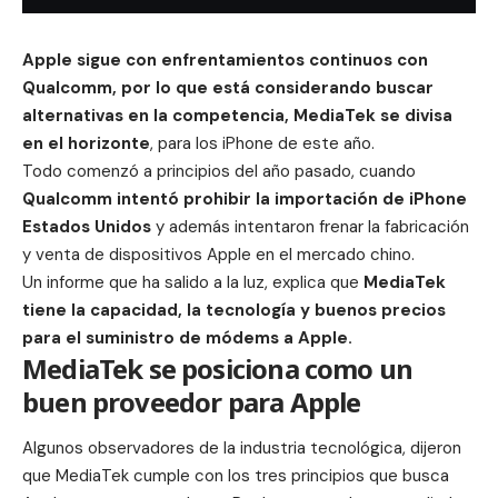
Apple
sigue con enfrentamientos continuos con
Qualcomm
, por lo que está considerando buscar
alternativas en la competencia, MediaTek se divisa
en el horizonte
, para los
iPhone
de este año.
Todo comenzó a principios del año pasado, cuando
Qualcomm intentó prohibir la importación de
iPhone
Estados Unidos
y además intentaron frenar la fabricación
y venta de dispositivos Apple en el mercado chino.
Un informe que ha salido a la luz, explica que
MediaTek
tiene la capacidad, la tecnología y buenos precios
para el suministro de módems a Apple.
MediaTek se posiciona como un
buen proveedor para Apple
Algunos observadores de la industria tecnológica, dijeron
que MediaTek cumple con los tres principios que busca