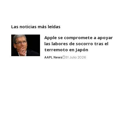
Las noticias más leídas
Apple se compromete a apoyar
las labores de socorro tras el
terremoto en Japón
AAPL News
31 Julio 2026