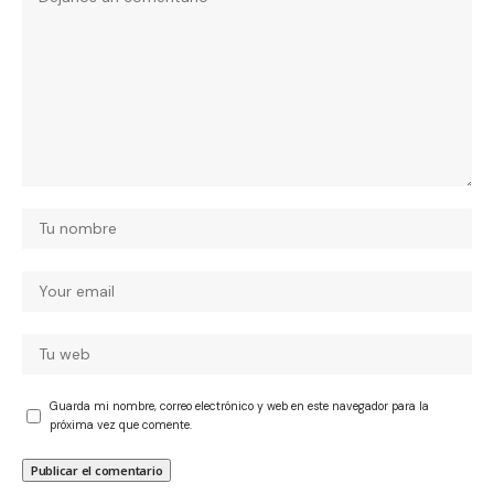
Guarda mi nombre, correo electrónico y web en este navegador para la
próxima vez que comente.