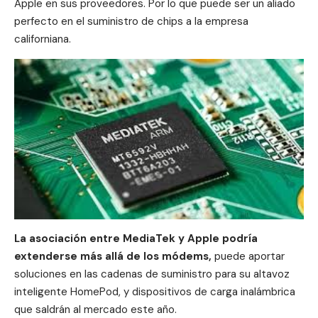
Apple en sus proveedores. Por lo que puede ser un aliado
perfecto en el suministro de chips a la empresa
californiana.
La asociación entre MediaTek y Apple podría
extenderse más allá de los módems,
puede aportar
soluciones en las cadenas de suministro para su altavoz
inteligente
HomePod
, y dispositivos de carga inalámbrica
que saldrán al mercado este año.