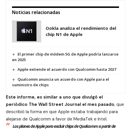
Noticias relacionadas
Ookla analiza el rendimiento del
chip N1 de Apple
El primer chip de módem 5G de Apple podría lanzarse
en 2025
Apple extiende el acuerdo con Qualcomm hasta 2027
Qualcomm anuncia un acuerdo con Apple para el
suministro de chips
Este informe, es similar a uno que divulgó el
periódico The Wall Street Journal el mes pasado
, que
describió la forma en que Apple estaba trabajando para
alejarse de Qualcomm a favor de MediaTek e Intel.
Los planes de Apple para excluir chips de Qualcomm a partir de