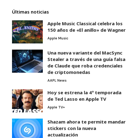
Últimas noticias
Apple Music Classical celebra los
150 años de «El anillo» de Wagner
Apple Music
Una nueva variante del MacSync
Stealer a través de una guía falsa
de Claude que roba credenciales
de criptomonedas
AAPL News
Hoy se estrena la 4ª temporada
de Ted Lasso en Apple TV
Apple TV+
Shazam ahora te permite mandar
stickers con la nueva
actualización