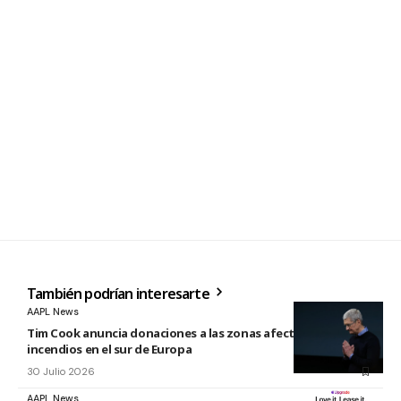
También podrían interesarte
AAPL News
Tim Cook anuncia donaciones a las zonas afectadas por los
incendios en el sur de Europa
30 Julio 2026
AAPL News