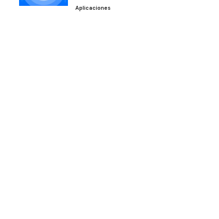
Aplicaciones