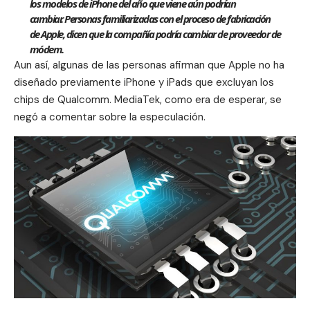
los modelos de iPhone del año que viene aún podrían
cambiar. Personas familiarizadas con el proceso de fabricación
de Apple, dicen que la compañía podría cambiar de proveedor de
módem.
Aun así, algunas de las personas afirman que Apple no ha
diseñado previamente iPhone y
iPads
que excluyan los
chips de Qualcomm. MediaTek, como era de esperar, se
negó a comentar sobre la especulación.