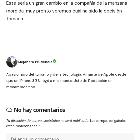
Este sería un gran cambio en la compañía de la manzana
mordida, muy pronto veremos cuál ha sido la decisión
tomada.
Alejandro Prudencio
Apasionado del turismo y de la tecnología. Amante de Apple desde
que un iPhone 3GS llegó a mis manos. Jefe de Redacción en
mecambioaMac.
No hay comentarios
Tu dirección de correo electrónico no será publicada.
Los campos obligatorios
están marcados con
*