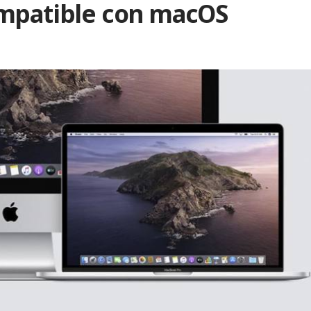
ompatible con macOS