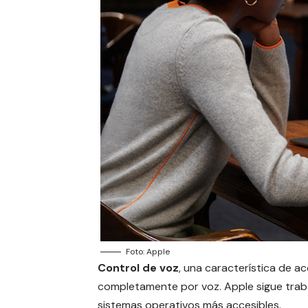
Foto: Apple
Control de voz
, una característica de 
completamente por voz. Apple sigue trab
sistemas operativos
más accesibles
.