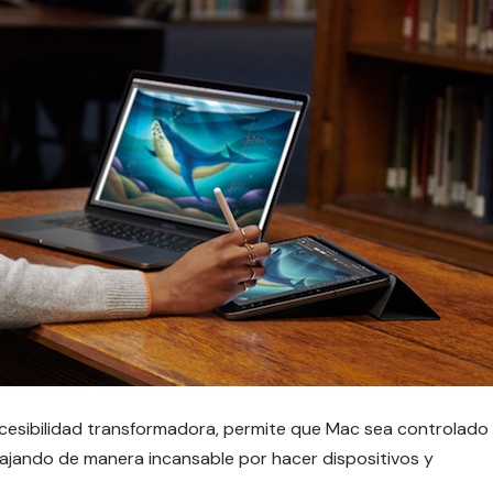
accesibilidad transformadora, permite que Mac sea controlado
ajando de manera incansable por hacer dispositivos y