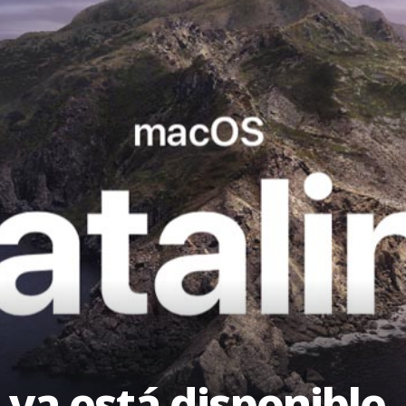
ya está disponible