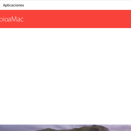
Aplicaciones