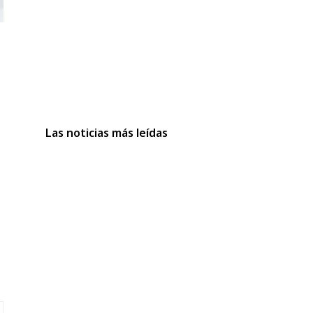
Las noticias más leídas