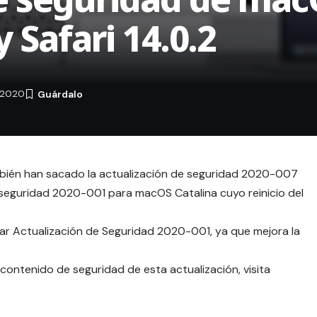
Safari 14.0.2
 2020
ambién han sacado la actualización de seguridad 2020-007
 seguridad 2020-001 para macOS Catalina cuyo reinicio del
lar Actualización de Seguridad 2020-001, ya que mejora la
contenido de seguridad de esta actualización, visita