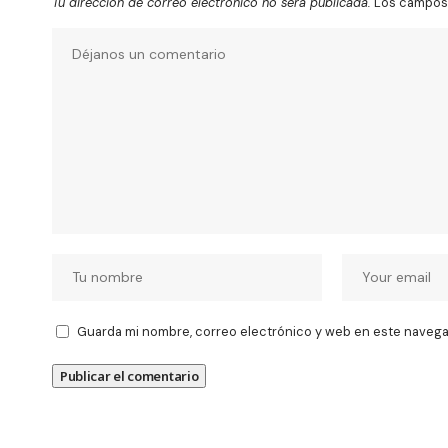
Tu dirección de correo electrónico no será publicada.
Los campos 
Guarda mi nombre, correo electrónico y web en este navega