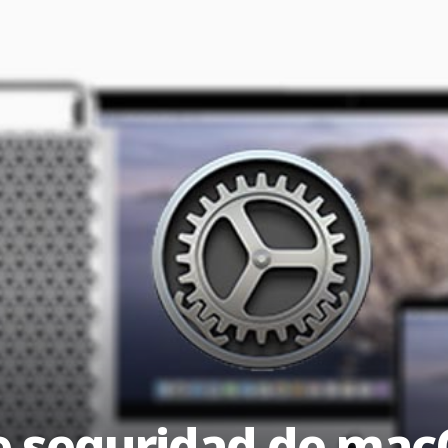
e seguridad de mac