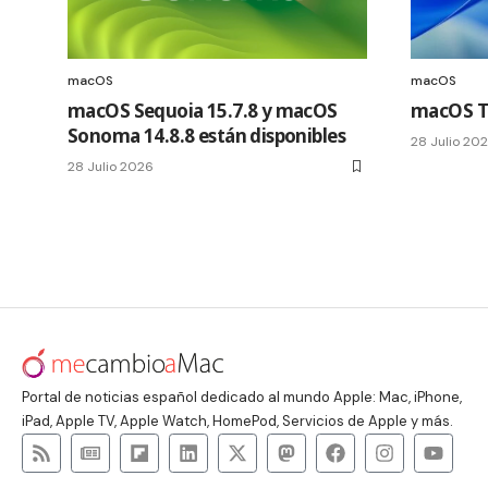
macOS
macOS
macOS Sequoia 15.7.8 y macOS
macOS Ta
Sonoma 14.8.8 están disponibles
28 Julio 20
28 Julio 2026
Portal de noticias español dedicado al mundo Apple: Mac, iPhone,
iPad, Apple TV, Apple Watch, HomePod, Servicios de Apple y más.