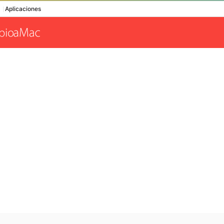
Aplicaciones