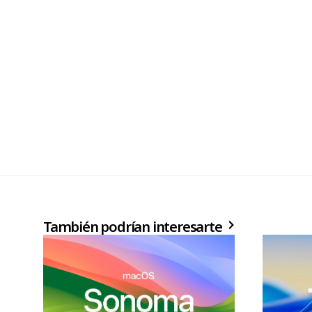
También podrían interesarte