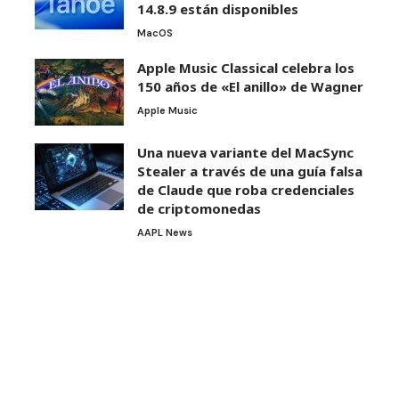
14.8.9 están disponibles
MacOS
Apple Music Classical celebra los
150 años de «El anillo» de Wagner
Apple Music
Una nueva variante del MacSync
Stealer a través de una guía falsa
de Claude que roba credenciales
de criptomonedas
AAPL News