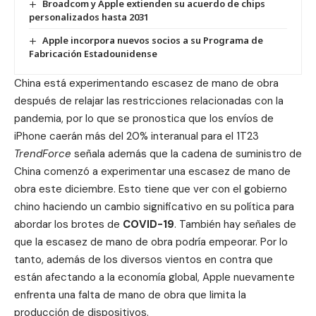
Broadcom y Apple extienden su acuerdo de chips
personalizados hasta 2031
Apple incorpora nuevos socios a su Programa de
Fabricación Estadounidense
China está experimentando escasez de mano de obra
después de relajar las restricciones relacionadas con la
pandemia, por lo que se pronostica que los envíos de
iPhone caerán más del 20% interanual para el 1T23
TrendForce
señala además que la cadena de suministro de
China comenzó a experimentar una escasez de mano de
obra este diciembre. Esto tiene que ver con el gobierno
chino haciendo un cambio significativo en su política para
abordar los brotes de
COVID-19
. También hay señales de
que la escasez de mano de obra podría empeorar. Por lo
tanto, además de los diversos vientos en contra que
están afectando a la economía global, Apple nuevamente
enfrenta una falta de mano de obra que limita la
producción de dispositivos.