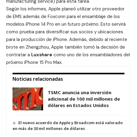
manufacturing service) para esta tarea.
Según los informes, Apple planeó utilizar otro proveedor
de EMS además de Foxconn para el ensamblaje de los
modelos iPhone 14 Pro en un futuro próximo. Esto servirá
como prueba para diversificar sus socios y ubicaciones
para la producción de iPhone. Además, debido al reciente
brote en Zhengzhou, Apple también tomó la decisión de
contratar a
Luxshare
como uno de los ensambladores del
próximo iPhone 15 Pro Max.
Noticias relacionadas
TSMC anuncia una inversión
adicional de 100 mil millones de
dólares en Estados Unidos
El nuevo acuerdo de Apple y Broadcom está valorado
en más de 30 mil millones de dólares