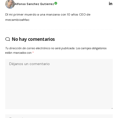
Alfonso Sanchez Gutierrez
Dí mi primer muerdo a una manzana con 10 años CEO de
mecambioaMac
No hay comentarios
Tu dirección de correo electrónico no será publicada.
Los campos obligatorios
están marcados con
*