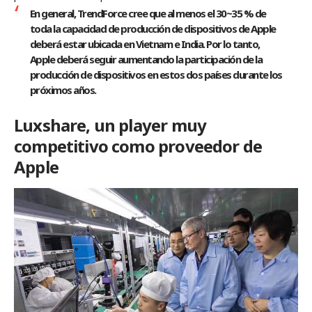
En general, TrendForce cree que al menos el 30~35 % de
toda la capacidad de producción de dispositivos de Apple
deberá estar ubicada en Vietnam e India. Por lo tanto,
Apple deberá seguir aumentando la participación de la
producción de dispositivos en estos dos países durante los
próximos años.
Luxshare, un player muy
competitivo como proveedor de
Apple