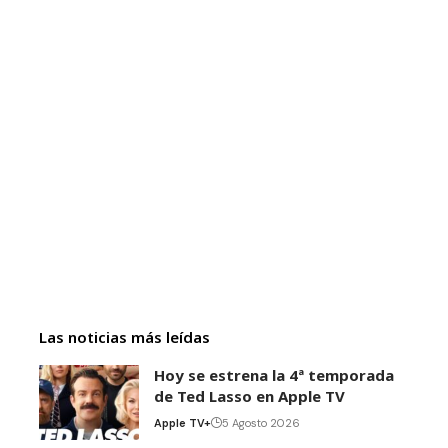
Las noticias más leídas
Hoy se estrena la 4ª temporada
de Ted Lasso en Apple TV
Apple TV+
5 Agosto 2026