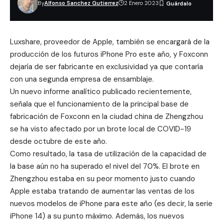
By
Alfonso Sanchez Gutierrez
2 Enero 2023
Luxshare, proveedor de Apple, también se encargará de la
producción de los futuros iPhone Pro este año, y Foxconn
dejaría de ser fabricante en exclusividad ya que contaría
con una segunda empresa de ensamblaje.
Un nuevo informe analítico publicado recientemente,
señala que el funcionamiento de la principal base de
fabricación de Foxconn en la ciudad china de Zhengzhou
se ha visto afectado por un brote local de COVID-19
desde octubre de este año.
Como resultado, la tasa de utilización de la capacidad de
la base aún no ha superado el nivel del 70%. El brote en
Zhengzhou estaba en su peor momento justo cuando
Apple estaba tratando de aumentar las ventas de los
nuevos modelos de iPhone para este año (es decir, la serie
iPhone 14) a su punto máximo. Además, los nuevos