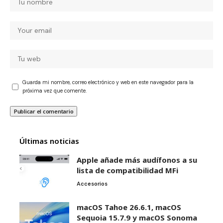
Guarda mi nombre, correo electrónico y web en este navegador para la
próxima vez que comente.
Últimas noticias
Apple añade más audífonos a su
lista de compatibilidad MFi
Accesorios
macOS Tahoe 26.6.1, macOS
Sequoia 15.7.9 y macOS Sonoma