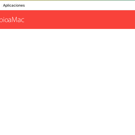
Aplicaciones