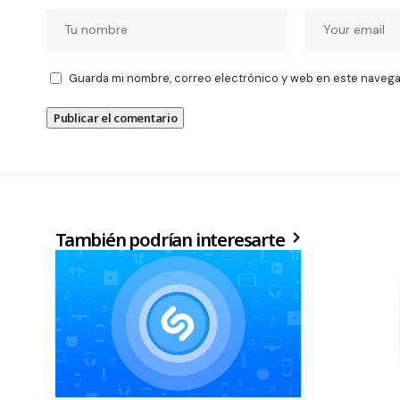
Guarda mi nombre, correo electrónico y web en este navega
También podrían interesarte