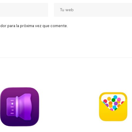
dor para la próxima vez que comente.