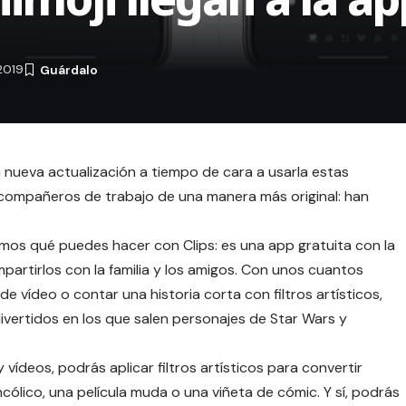
2019
 nueva actualización a tiempo de cara a usarla estas
y compañeros de trabajo de una manera más original: han
tamos qué puedes hacer con
Clips
: es una app gratuita con la
artirlos con la familia y los amigos. Con unos cuantos
 vídeo o contar una historia corta con filtros artísticos,
divertidos en los que salen personajes de Star Wars y
ídeos, podrás aplicar filtros artísticos para convertir
cólico, una película muda o una viñeta de cómic. Y sí, podrás