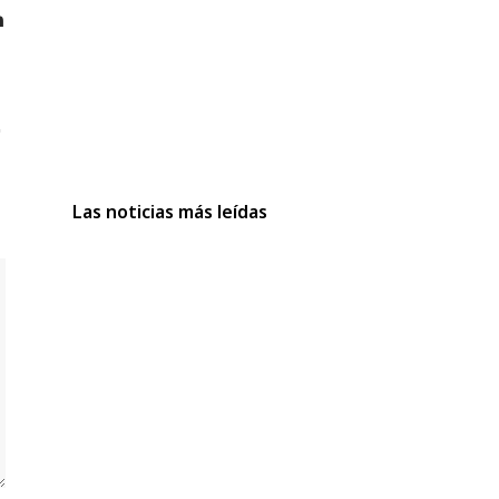
Las noticias más leídas