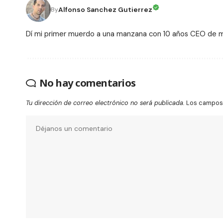
Alfonso Sanchez Gutierrez
By
Dí mi primer muerdo a una manzana con 10 años CEO de
No hay comentarios
Tu dirección de correo electrónico no será publicada.
Los campos 