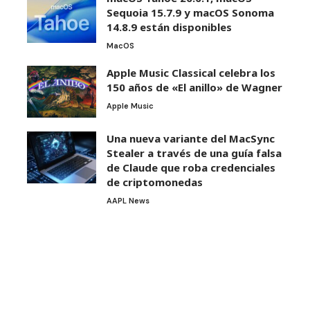
Sequoia 15.7.9 y macOS Sonoma
14.8.9 están disponibles
MacOS
Apple Music Classical celebra los
150 años de «El anillo» de Wagner
Apple Music
Una nueva variante del MacSync
Stealer a través de una guía falsa
de Claude que roba credenciales
de criptomonedas
AAPL News