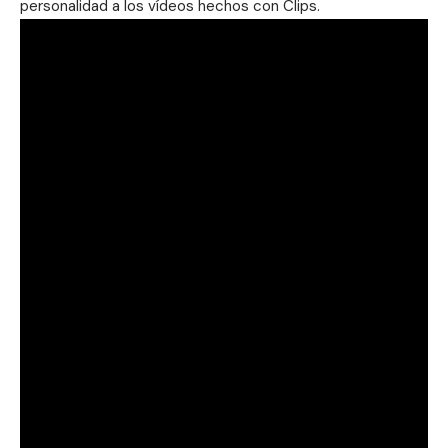
personalidad a los vídeos hechos con Clips.