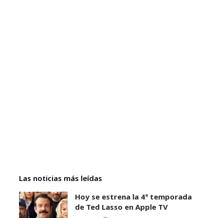
Las noticias más leídas
Hoy se estrena la 4ª temporada
de Ted Lasso en Apple TV