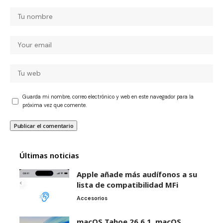
Guarda mi nombre, correo electrónico y web en este navegador para la
próxima vez que comente.
Últimas noticias
Apple añade más audífonos a su
lista de compatibilidad MFi
Accesorios
macOS Tahoe 26.6.1, macOS