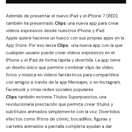
Además de presentar el
nuevo iPad y el iPhone 7 (RED)
,
también ha presentado
Clips
: una nueva app para crear
videos expresivos desde nuestros iPhone y iPad
Apple quiere hacerse un hueco con sus propias apps en la
App Store. Por eso lanza
Clips
: una nueva app con la que
cualquier usuario puede crear vídeos expresivos en el
iPhone y el iPad de forma rápida y divertida. La app tiene
un diseño único que permite combinar clips de vídeo,
fotos y música en vídeos fantásticos para compartirlos
con amigos a través de la app Mensajes, o en Instagram,
Facebook y otras redes sociales populares
Clips
también estrena Títulos Superpuestos, una
revolucionaria prestación que permite crear títulos y
subtítulos animados simplemente con la voz. Divertidos
efectos como filtros de cómic, bocadillos, figuras y
carteles animados a pantalla completa ayudan a dar