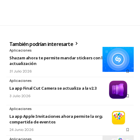
También podrían interesarte
Aplicaciones
Shazam ahora te permite mandar stickers con la nueva
actualización
31 Julio 2026
Aplicaciones
La app Final Cut Camera se actualiza a la v2.3
3 Julio 2026
Aplicaciones
La app Apple Invitaciones ahora permite la organización
compartida de eventos
24 Junio 2026
Aplicaciones