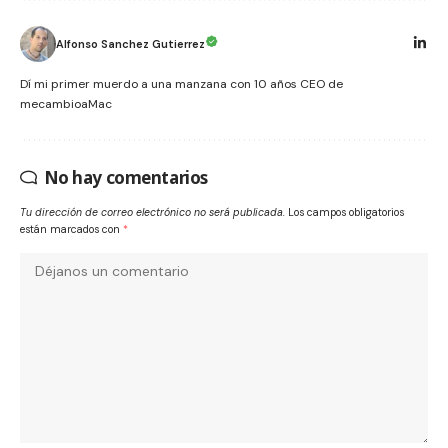
Alfonso Sanchez Gutierrez
Dí mi primer muerdo a una manzana con 10 años CEO de
mecambioaMac
No hay comentarios
Tu dirección de correo electrónico no será publicada.
Los campos obligatorios
están marcados con
*