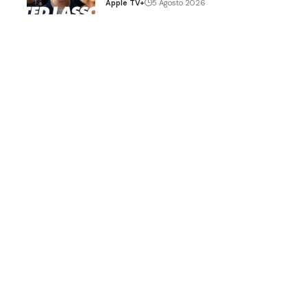
Apple TV+
5 Agosto 2026