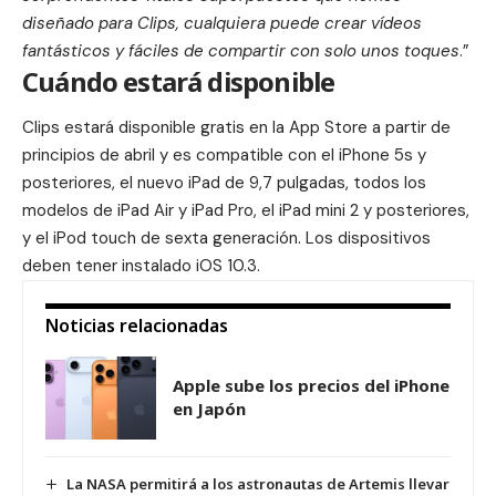
diseñado para Clips, cualquiera puede crear vídeos
fantásticos y fáciles de compartir con solo unos toques
.”
Cuándo estará disponible
Clips estará disponible gratis en la App Store a partir de
principios de abril y es compatible con el iPhone 5s y
posteriores, el nuevo iPad de 9,7 pulgadas, todos los
modelos de iPad Air y iPad Pro, el iPad mini 2 y posteriores,
y el iPod touch de sexta generación. Los dispositivos
deben tener instalado iOS 10.3.
Noticias relacionadas
Apple sube los precios del iPhone
en Japón
La NASA permitirá a los astronautas de Artemis llevar