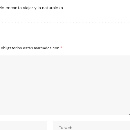
 encanta viajar y la naturaleza.
obligatorios están marcados con
*