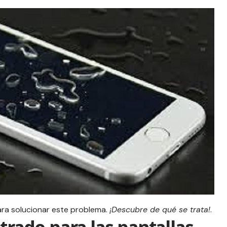
ra solucionar este problema.
¡Descubre de qué se trata!
.