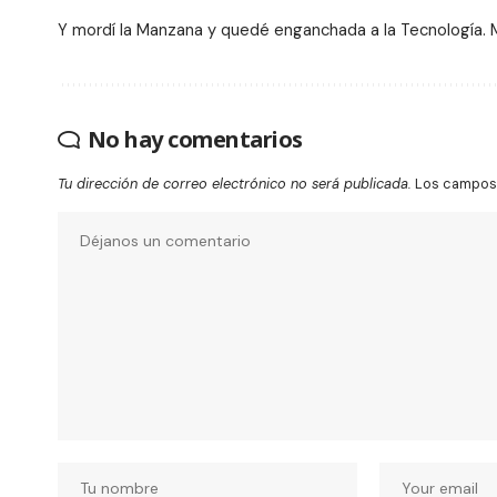
Y mordí la Manzana y quedé enganchada a la Tecnología. Me
No hay comentarios
Tu dirección de correo electrónico no será publicada.
Los campos 