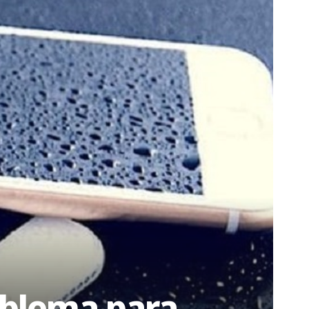
oblema para