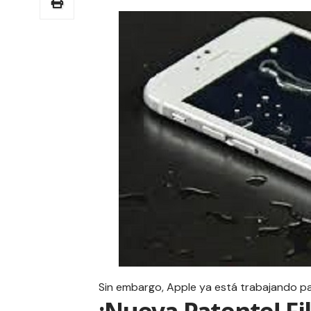
Sin embargo,
Apple
ya está trabajando pa