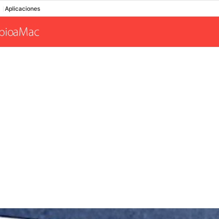
Aplicaciones