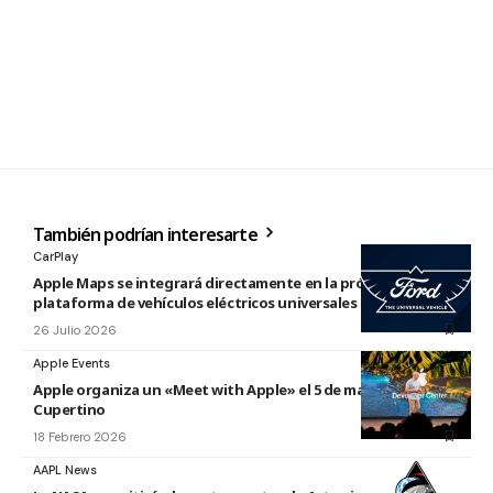
También podrían interesarte
CarPlay
Apple Maps se integrará directamente en la próxima
plataforma de vehículos eléctricos universales de Ford
26 Julio 2026
Apple Events
Apple organiza un «Meet with Apple» el 5 de marzo en
Cupertino
18 Febrero 2026
AAPL News