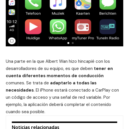
Una parte en la que Albert Wan hizo hincapié con los
desarrolladores de su equipo, es que deben
tener en
cuenta diferentes momentos de conducción
comunes. Se trata de
adaptarlo a todas las
necesidades
. El
iPhone
estará conectado a CarPlay con
un código de acceso y una señal de red variable. Por
ejemplo, la aplicación deberá completar el contenido
cuando sea posible.
Noticias relacionadas