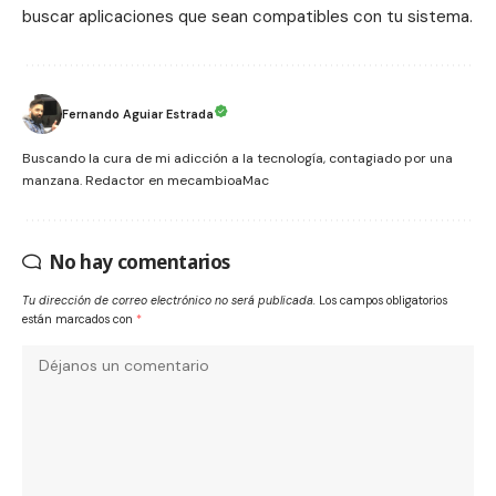
buscar aplicaciones que sean compatibles con tu sistema.
Fernando Aguiar Estrada
Buscando la cura de mi adicción a la tecnología, contagiado por una
manzana. Redactor en mecambioaMac
No hay comentarios
Tu dirección de correo electrónico no será publicada.
Los campos obligatorios
están marcados con
*