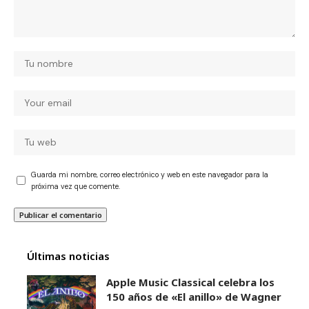
Guarda mi nombre, correo electrónico y web en este navegador para la
próxima vez que comente.
Últimas noticias
Apple Music Classical celebra los
150 años de «El anillo» de Wagner