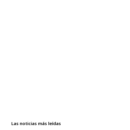
Las noticias más leídas