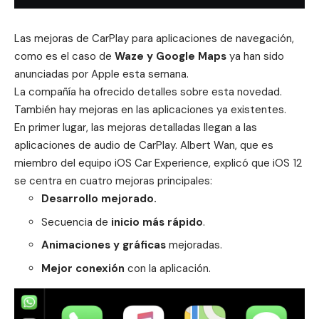
Las mejoras de
CarPlay
para aplicaciones de navegación,
como es el caso de
Waze y Google Maps
ya han sido
anunciadas por
Apple
esta semana.
La compañía
ha ofrecido detalles sobre esta novedad.
También hay mejoras en las aplicaciones ya existentes.
En primer lugar, las mejoras detalladas llegan a las
aplicaciones
de audio de CarPlay. Albert Wan, que es
miembro del equipo iOS Car Experience, explicó que
iOS 12
se centra en cuatro mejoras principales:
Desarrollo mejorado.
Secuencia de
inicio más rápido
.
Animaciones y gráficas
mejoradas.
Mejor conexión
con la aplicación.