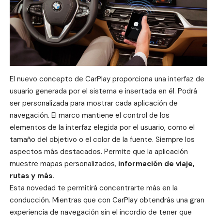
El nuevo concepto de CarPlay proporciona una interfaz de
usuario generada por el sistema e insertada en él. Podrá
ser personalizada para mostrar cada aplicación de
navegación. El marco mantiene el control de los
elementos de la interfaz elegida por el usuario, como el
tamaño del objetivo o el color de la fuente. Siempre los
aspectos más destacados. Permite que la aplicación
muestre mapas personalizados,
información de viaje,
rutas y más.
Esta novedad te permitirá concentrarte más en la
conducción. Mientras que con
CarPlay
obtendrás una gran
experiencia de navegación sin el incordio de tener que