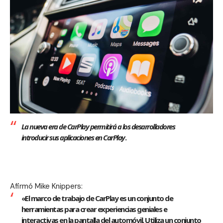
La nueva era de CarPlay permitirá a los desarrolladores
introducir sus aplicaciones en CarPlay
.
Afirmó Mike Knippers:
«El marco de trabajo de
CarPlay
es un conjunto de
herramientas para crear experiencias geniales e
interactivas en la pantalla del automóvil. Utiliza un conjunto