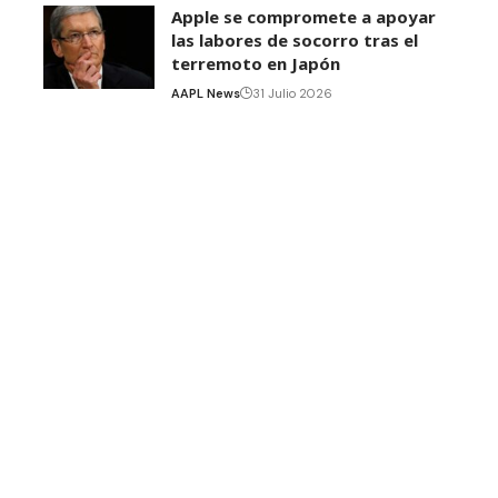
Apple se compromete a apoyar
las labores de socorro tras el
terremoto en Japón
AAPL News
31 Julio 2026