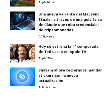
Apple Music
Una nueva variante del MacSync
Stealer a través de una guía falsa
de Claude que roba credenciales
de criptomonedas
AAPL News
Hoy se estrena la 4ª temporada
de Ted Lasso en Apple TV
Apple TV+
Shazam ahora te permite mandar
stickers con la nueva
actualización
Aplicaciones