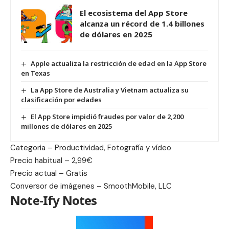
El ecosistema del App Store
alcanza un récord de 1.4 billones
de dólares en 2025
Apple actualiza la restricción de edad en la App Store
en Texas
La App Store de Australia y Vietnam actualiza su
clasificación por edades
El App Store impidió fraudes por valor de 2,200
millones de dólares en 2025
Categoria – Productividad, Fotografía y vídeo
Precio habitual – 2,99€
Precio actual – Gratis
Conversor de imágenes – SmoothMobile, LLC
Note-Ify Notes