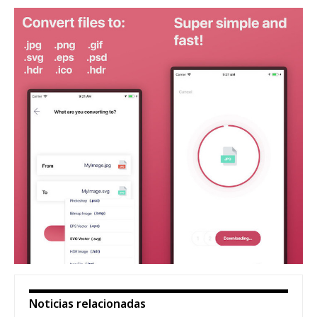
Noticias relacionadas