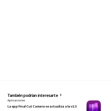
También podrían interesarte
Aplicaciones
La app Final Cut Camera se actualiza a la v2.3