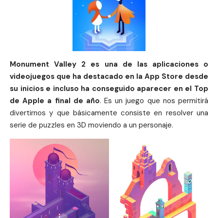
Monument Valley 2 es una de las aplicaciones o
videojuegos que ha destacado en la App Store desde
su inicios e incluso ha conseguido aparecer en el Top
de Apple a final de año
. Es un juego que nos permitirá
divertirnos y que básicamente consiste en resolver una
serie de puzzles en 3D moviendo a un personaje.