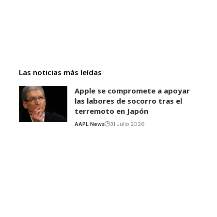
Las noticias más leídas
Apple se compromete a apoyar
las labores de socorro tras el
terremoto en Japón
AAPL News
31 Julio 2026