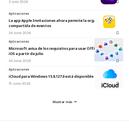
3 Julio 2026
Aplicaciones
La app Apple Invitaciones ahora permite la organización
compartida de eventos
24 Junio 2026
Aplicaciones
Microsoft avisa de los requisitos para usar Office en macOS y
iOS a partir de julio
24 Junio 2026
Aplicaciones
iCloud para Windows 15.8.127.0 está disponible
15 Junio 2026
Mostrar más