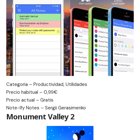
Categoria – Productividad, Utilidades
Precio habitual – 0,99€
Precio actual – Gratis
Note-Ify Notes – Sergii Gerasimenko
Monument Valley 2