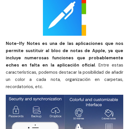
Note-Ify Notes es una de las aplicaciones que nos
permite sustituir al bloc de notas de Apple, ya que
incluye numerosas funciones que probablemente
eches en falta en la aplicación oficial
. Entre estas
características, podemos destacar la posibilidad de añadir
un color a cada nota, organización en carpetas,
recordatorios, etc.