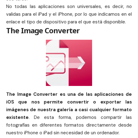
No todas las aplicaciones son universales, es decir, no
validas para el
iPad
y el
iPhone
, por lo que indicamos en el
enlace el tipo de dispositivo para el que está disponible.
The Image Converter
The Image Converter es una de las aplicaciones de
iOS que nos permite convertir o exportar las
imágenes de nuestra galería a casi cualquier formato
existente
. De esta forma, podemos compartir las
fotografías en diferentes formatos directamente desde
nuestro iPhone o iPad sin necesidad de un ordenador.