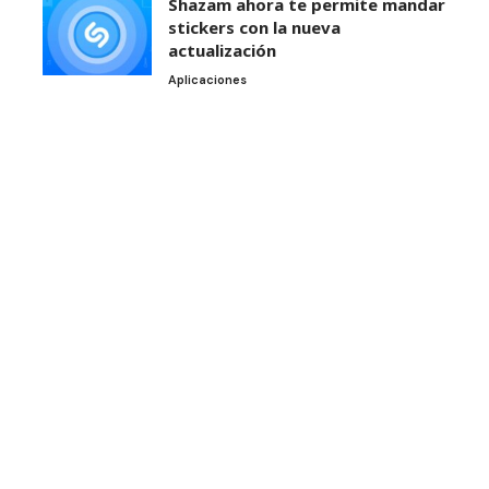
Shazam ahora te permite mandar
stickers con la nueva
actualización
Aplicaciones