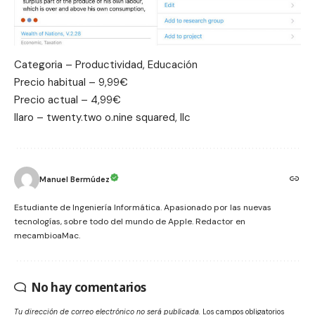
Categoria – Productividad, Educación
Precio habitual – 9,99€
Precio actual – 4,99€
Ilaro – twenty.two o.nine squared, llc
Manuel Bermúdez
Estudiante de Ingeniería Informática. Apasionado por las nuevas
tecnologías, sobre todo del mundo de Apple. Redactor en
mecambioaMac.
No hay comentarios
Tu dirección de correo electrónico no será publicada.
Los campos obligatorios