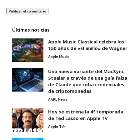
Últimas noticias
Apple Music Classical celebra los
150 años de «El anillo» de Wagner
Apple Music
Una nueva variante del MacSync
Stealer a través de una guía falsa
de Claude que roba credenciales
de criptomonedas
AAPL News
Hoy se estrena la 4ª temporada
de Ted Lasso en Apple TV
Apple TV+