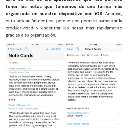
tener las notas que tomemos de una forma más
organizada en nuestro dispositivo con iOS
. Además,
esta aplicación destaca porque nos permite aumentar la
productividad y encontrar las notas más rápidamente
gracias a su organización.