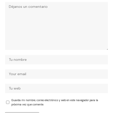
Guarda mi nombre, correo electrónico y web en este navegador para la
próxima vez que comente.