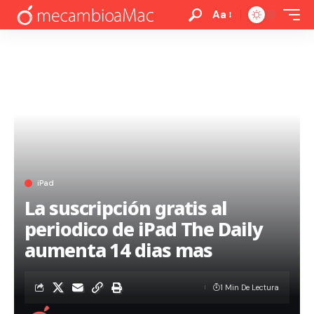
Aa
iPad
La suscripción gratis al
periodico de iPad The Daily
aumenta 14 dias mas
1 Min De Lectura