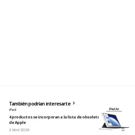
También podrían interesarte
iPad
4 productos se incorporan a la lista de obsoletos y antiguos
de Apple
3 Abril 2026