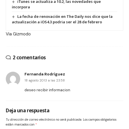
iTunes se actualiza a 10.2, las novedades que
incorpora
La fecha de renovación en The Daily nos dice que la
actualización a iOS4.3 podria ser el 28 de febrero
Via
Gizmodo
2 comentarios
Fernanda Rodríguez
18 agosto 2013 a las 23:58
deseo recibir informacion
Deja una respuesta
Tu dirección de correo electrónico no será publicada.
Los campos obligatorios
están marcados con
*