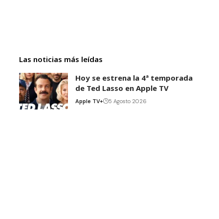
Las noticias más leídas
Hoy se estrena la 4ª temporada
de Ted Lasso en Apple TV
Apple TV+
5 Agosto 2026