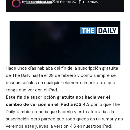
By
MecambioaMac
25 Febrero 2011
Hace unos días hablaba del fin de la
suscripción gratuita
de The Daily hasta el 28 de febrero
y como siempre se
buscan señales en cualquier elemento importante que
tenga que ver con el iPad
.
Este fin de suscripción gratuita nos hacia ver el
cambio de versión en el iPad a iOS 4.3
por lo que The
Daily también tendría que hacerlo y esto afectaria a la
suscripción, pero parece que todo queda en un rumor y no
veremos este jueves la version 4.3 en nuestros iPad.