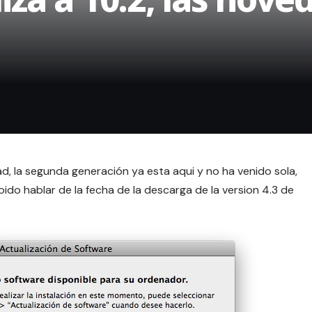
ad
, la segunda generación ya esta aqui y no ha venido sola,
o hablar de la fecha de la descarga de la version 4.3 de