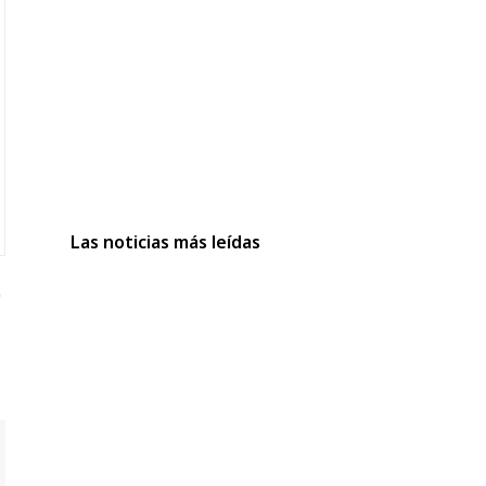
Las noticias más leídas