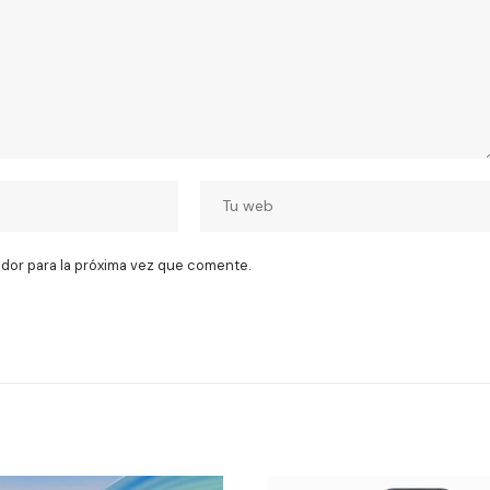
dor para la próxima vez que comente.