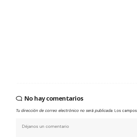
No hay comentarios
Tu dirección de correo electrónico no será publicada.
Los campos 