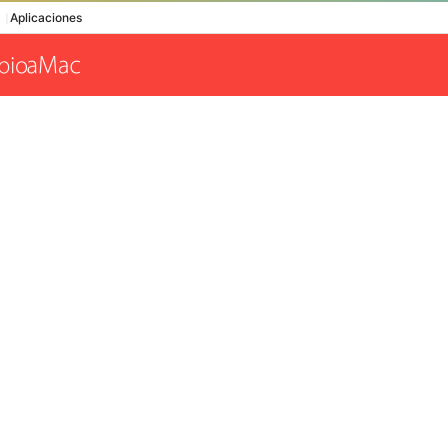
Aplicaciones