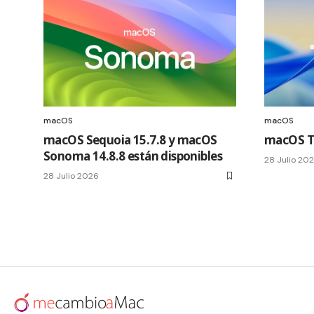
macOS
macOS
macOS Sequoia 15.7.8 y macOS
macOS Ta
Sonoma 14.8.8 están disponibles
28 Julio 20
28 Julio 2026