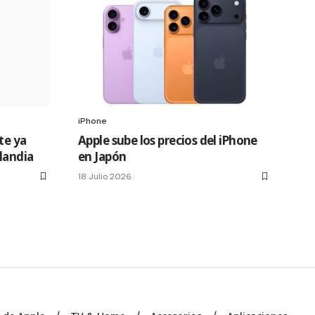
iPhone
te ya
Apple sube los precios del iPhone
slandia
en Japón
18 Julio 2026