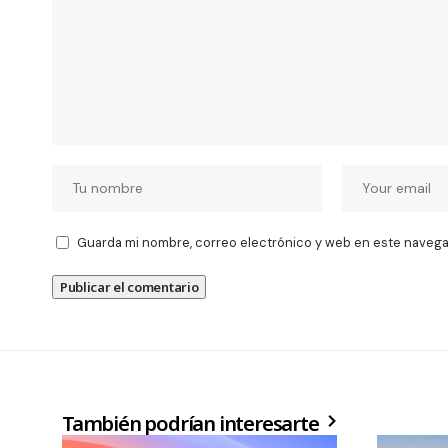
Guarda mi nombre, correo electrónico y web en este navega
También podrían interesarte