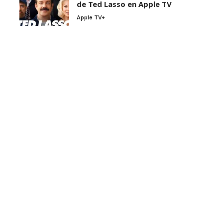
de Ted Lasso en Apple TV
Apple TV+