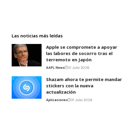
Las noticias más leídas
Apple se compromete a apoyar
las labores de socorro tras el
terremoto en Japón
AAPL News
31 Julio 2026
Shazam ahora te permite mandar
stickers con la nueva
actualización
Aplicaciones
31 Julio 2026