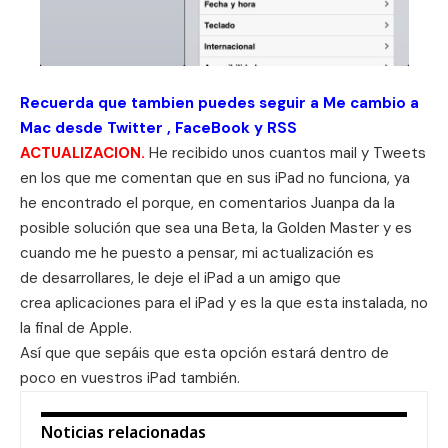
Recuerda que tambien puedes seguir a Me cambio a
Mac desde
Twitter
,
FaceBook
y
RSS
ACTUALIZACION.
He recibido unos cuantos mail y Tweets
en los que me comentan que en sus iPad no funciona, ya
he encontrado el porque, en comentarios Juanpa da la
posible solución que sea una Beta, la Golden Master y es
cuando me he puesto a pensar, mi actualización es
de desarrollares, le deje el iPad a un amigo que
crea aplicaciones para el iPad y es la que esta instalada, no
la final de Apple.
Así que que sepáis que esta opción estará dentro de
poco en vuestros iPad también.
Noticias relacionadas