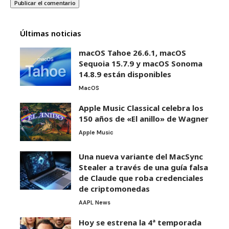
Últimas noticias
macOS Tahoe 26.6.1, macOS
Sequoia 15.7.9 y macOS Sonoma
14.8.9 están disponibles
MacOS
Apple Music Classical celebra los
150 años de «El anillo» de Wagner
Apple Music
Una nueva variante del MacSync
Stealer a través de una guía falsa
de Claude que roba credenciales
de criptomonedas
AAPL News
Hoy se estrena la 4ª temporada