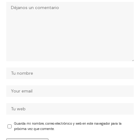
Guarda mi nombre, correo electrónico y web en este navegador para la
próxima vez que comente.