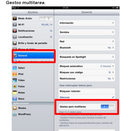
Gestos multitarea.