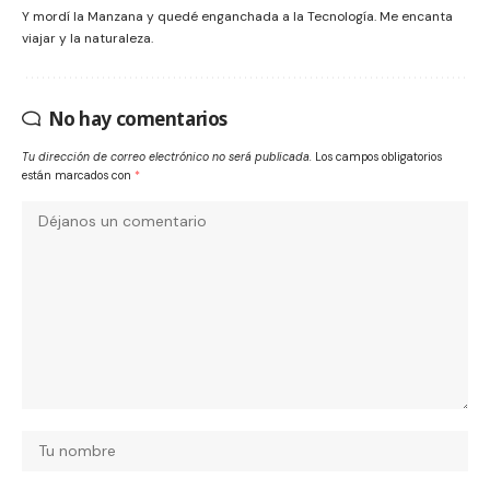
Y mordí la Manzana y quedé enganchada a la Tecnología. Me encanta
viajar y la naturaleza.
No hay comentarios
Tu dirección de correo electrónico no será publicada.
Los campos obligatorios
están marcados con
*