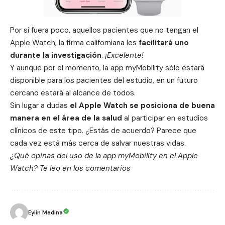
Por si fuera poco, aquellos pacientes que no tengan el
Apple Watch
, la firma californiana les
facilitará uno
durante la investigación
.
¡Excelente!
Y aunque por el momento, la app myMobility sólo estará
disponible para los pacientes del estudio, en un futuro
cercano estará al alcance de todos.
Sin lugar a dudas
el Apple Watch se posiciona de buena
manera en el área de la salud
al participar en estudios
clínicos de este tipo. ¿Estás de acuerdo? Parece que
cada vez está más cerca de
salvar nuestras vidas
.
¿Qué opinas del uso de la app myMobility en el Apple
Watch? Te leo en los comentarios
Eylin Medina