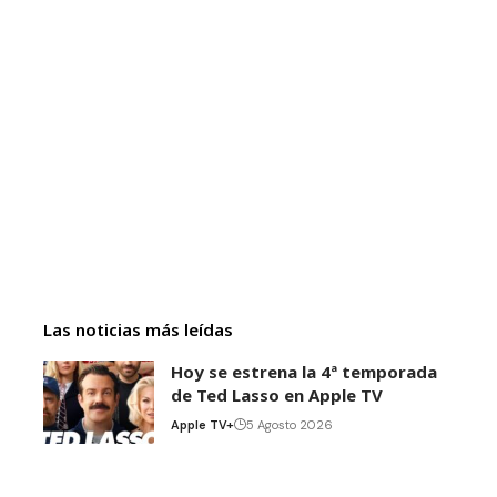
Las noticias más leídas
Hoy se estrena la 4ª temporada
de Ted Lasso en Apple TV
Apple TV+
5 Agosto 2026