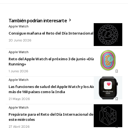
También podrían interesarte
Apple Watch
Consigue mañana el Reto del Día Internacional del Yoga 2026
20 Junio 2026
Apple Watch
Reto del Apple Watch el próximo 3 de junio «Día Mundial del
Running»
1 Junio 2026
Apple Watch
Las funciones de salud del Apple Watch y los AirPods llegan a
más de 160 países como la India
21 Mayo 2026
Apple Watch
Prepárate para el Reto del Día Internacional de la Danza 2026
este miércoles
27 Abril 2026