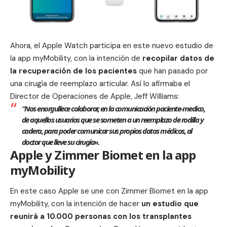
Ahora, el Apple Watch participa en este nuevo estudio de
la app myMobility, con la intención de
recopilar datos de
la recuperación de los pacientes
que han pasado por
una cirugía de reemplazo articular. Así lo afirmaba el
Director de Operaciones de Apple, Jeff Williams:
“Nos enorgullece colaborar, en la comunicación paciente-medico,
de aquellos usuarios que se someten a un reemplazo de rodilla y
cadera, para poder comunicar sus propios datos médicos, al
doctor que lleve su cirugía».
Apple y Zimmer Biomet en la app
myMobility
En este caso Apple se une con Zimmer Biomet en la app
myMobility, con la intención de hacer
un estudio que
reunirá a 10.000 personas con los transplantes