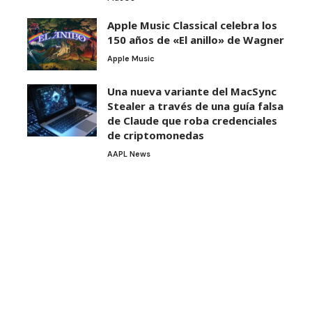
Apple Music Classical celebra los
150 años de «El anillo» de Wagner
Apple Music
Una nueva variante del MacSync
Stealer a través de una guía falsa
de Claude que roba credenciales
de criptomonedas
AAPL News