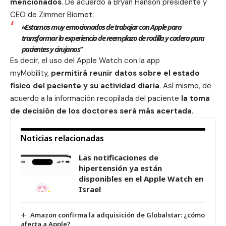
mencionados
. De acuerdo a Bryan Hanson presidente y
CEO de Zimmer Biomet:
«Estamos muy emocionados de trabajar con Apple para
transformar la experiencia de reemplazo de rodilla y cadera para
pacientes y cirujanos”
Es decir, el uso del
Apple Watch
con la app
myMobility,
permitirá reunir datos sobre el estado
físico del paciente y su actividad diaria
. Así mismo, de
acuerdo a la información recopilada del paciente
la toma
de decisión de los doctores será más acertada.
Noticias relacionadas
Las notificaciones de
hipertensión ya están
disponibles en el Apple Watch en
Israel
Amazon confirma la adquisición de Globalstar: ¿cómo
afecta a Apple?