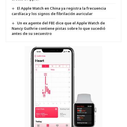
El Apple Watch en China ya registra la frecuencia
cardíaca y los signos de fibrilación auricular
Un ex agente del FBI dice que el Apple Watch de
Nancy Guthrie contiene pistas sobre lo que sucedió
antes de su secuestro