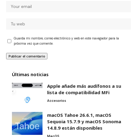
Guarda mi nombre, correo electrónico y web en este navegador para la
próxima vez que comente.
Últimas noticias
Apple añade más audífonos a su
lista de compatibilidad MFi
Accesorios
macOS Tahoe 26.6.1, macOS
Sequoia 15.7.9 y macOS Sonoma
14.8.9 están disponibles
MacOS