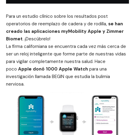
Para un estudio clínico sobre los resultados post
operatorios de reemplazo de cadera y de rodilla,
se han
creado las aplicaciones myMobility Apple y Zimmer
Biomet
. ¡Descúbrelo!
La firma californiana se encuentra cada vez más cerca de
ser un reloj inteligente que forme parte de nuestras vidas
para vigilar completamente nuestra salud. Hace
poco
Apple donó 1000 Apple Watch
para una
investigación llamada BEGIN que estudia la bulimia
nerviosa.