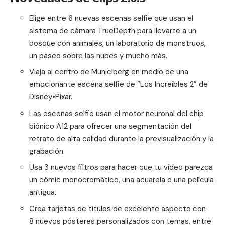
Elige entre 6 nuevas escenas selfie que usan el
sistema de cámara TrueDepth para llevarte a un
bosque con animales, un laboratorio de monstruos,
un paseo sobre las nubes y mucho más.
Viaja al centro de Municiberg en medio de una
emocionante escena selfie de “Los Increíbles 2” de
Disney•Pixar.
Las escenas selfie usan el motor neuronal del chip
biónico A12 para ofrecer una segmentación del
retrato de alta calidad durante la previsualización y la
grabación.
Usa 3 nuevos filtros para hacer que tu vídeo parezca
un cómic monocromático, una acuarela o una película
antigua.
Crea tarjetas de títulos de excelente aspecto con
8 nuevos pósteres personalizados con temas, entre