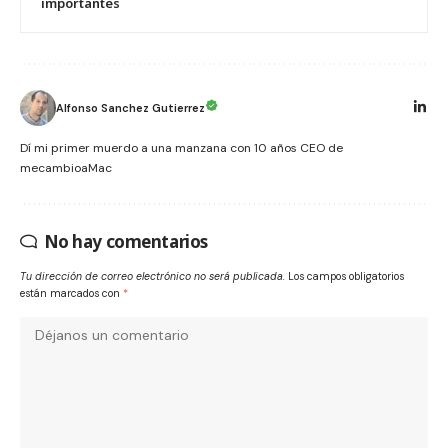
importantes
Alfonso Sanchez Gutierrez
Dí mi primer muerdo a una manzana con 10 años CEO de
mecambioaMac
No hay comentarios
Tu dirección de correo electrónico no será publicada.
Los campos obligatorios
están marcados con
*