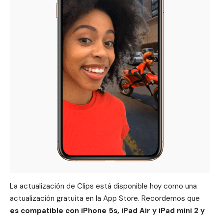
La actualización de Clips está disponible hoy como una
actualización gratuita en la App Store. Recordemos que
es compatible con iPhone 5s, iPad Air y iPad mini 2 y