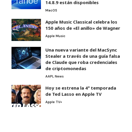
14.8.9 están disponibles
MacOS
Apple Music Classical celebra los
150 años de «El anillo» de Wagner
Apple Music
Una nueva variante del MacSync
Stealer a través de una guía falsa
de Claude que roba credenciales
de criptomonedas
AAPL News
Hoy se estrena la 4ª temporada
de Ted Lasso en Apple TV
Apple TV+