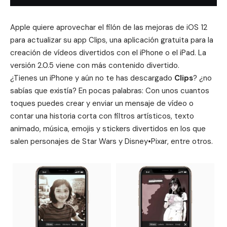
Apple quiere aprovechar el filón de las mejoras de
iOS 12
para actualizar su app Clips, una aplicación gratuita para la
creación de vídeos divertidos con el iPhone o el iPad. La
versión 2.0.5 viene con más contenido divertido.
¿Tienes un iPhone y aún no te has descargado
Clips
? ¿no
sabías que existía? En pocas palabras: Con unos cuantos
toques puedes crear y enviar un mensaje de vídeo o
contar una historia corta con filtros artísticos, texto
animado, música, emojis y stickers divertidos en los que
salen personajes de Star Wars y Disney•Pixar, entre otros.