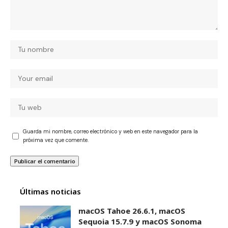
Guarda mi nombre, correo electrónico y web en este navegador para la
próxima vez que comente.
Últimas noticias
macOS Tahoe 26.6.1, macOS
Sequoia 15.7.9 y macOS Sonoma