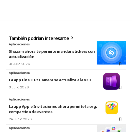
También podrían interesarte
Aplicaciones
Shazam ahora te permite mandar stickers con la nueva
actualización
31 Julio 2026
Aplicaciones
La app Final Cut Camera se actualiza a la v2.3
3 Julio 2026
Aplicaciones
La app Apple Invitaciones ahora permite la organización
compartida de eventos
24 Junio 2026
Aplicaciones