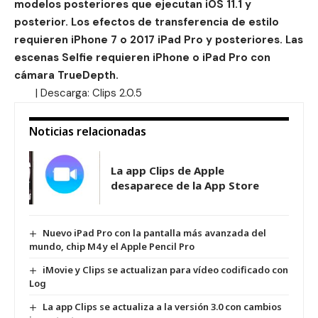
modelos posteriores que ejecutan iOS 11.1 y
posterior. Los efectos de transferencia de estilo
requieren iPhone 7 o 2017 iPad Pro y posteriores. Las
escenas Selfie requieren iPhone o iPad Pro con
cámara TrueDepth.
| Descarga:
Clips 2.0.5
Noticias relacionadas
La app Clips de Apple
desaparece de la App Store
Nuevo iPad Pro con la pantalla más avanzada del
mundo, chip M4 y el Apple Pencil Pro
iMovie y Clips se actualizan para vídeo codificado con
Log
La app Clips se actualiza a la versión 3.0 con cambios