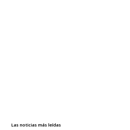
Las noticias más leídas