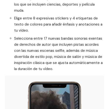
los que se incluyen ciencias, deportes y película
muda.
Elige entre 8 expresivas stickers y 4 etiquetas de
texto de colores para añadir énfasis y anotaciones a
tu vídeo.
Selecciona entre 17 nuevas bandas sonoras exentas
de derechos de autor que incluyen pistas acordes
con las nuevas escenas selfie, además de música
divertida de estilo pop, música de salón y música de
inspiración clásica que se ajusta automáticamente a
la duración de tu vídeo.