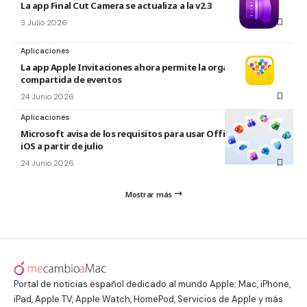
La app Final Cut Camera se actualiza a la v2.3
3 Julio 2026
Aplicaciones
La app Apple Invitaciones ahora permite la organización
compartida de eventos
24 Junio 2026
Aplicaciones
Microsoft avisa de los requisitos para usar Office en macOS y
iOS a partir de julio
24 Junio 2026
Mostrar más
Portal de noticias español dedicado al mundo Apple: Mac, iPhone,
iPad, Apple TV, Apple Watch, HomePod, Servicios de Apple y más.