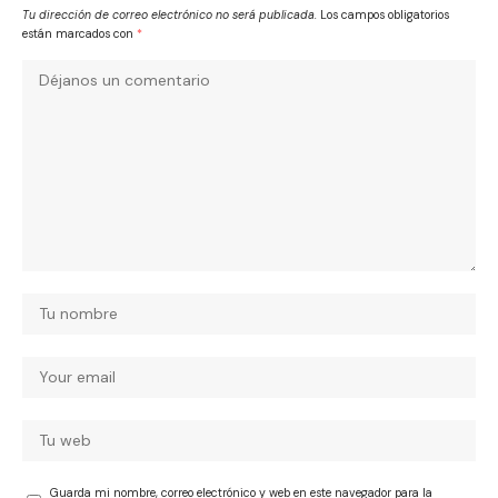
Tu dirección de correo electrónico no será publicada.
Los campos obligatorios
están marcados con
*
Guarda mi nombre, correo electrónico y web en este navegador para la