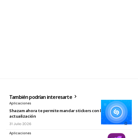
También podrían interesarte
Aplicaciones
Shazam ahora te permite mandar stickers con la nueva
actualización
31 Julio 2026
Aplicaciones