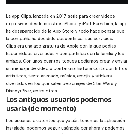
La app
Clips
, lanzada en 2017, sería para crear videos
expresivos desde nuestros iPhone y iPad. Pues bien, la app
ha desaparecido de la App Store y todo hace pensar que
la compañía ha decidido descontinuar sus servicios.
Clips
era una app gratuita de Apple con la que podías
hacer vídeos divertidos y compartirlos con la familia y los
amigos. Con unos cuantos toques podíamos crear y enviar
un mensaje de vídeo o contar una historia corta con filtros
artísticos, texto animado, música, emojis y stickers
divertidos en los que salen personajes de Star Wars y
Disney•Pixar, entre otros.
Los antiguos usuarios podemos
usarla (de momento)
Los usuarios existentes que ya aún tenemos la aplicación
instalada, podemos seguir usándola por ahora y podemos