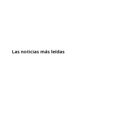
Las noticias más leídas