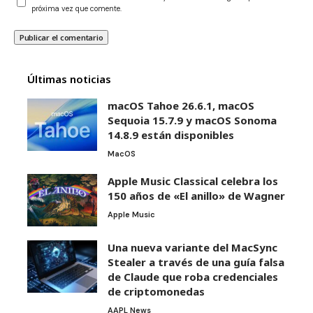
próxima vez que comente.
Últimas noticias
macOS Tahoe 26.6.1, macOS
Sequoia 15.7.9 y macOS Sonoma
14.8.9 están disponibles
MacOS
Apple Music Classical celebra los
150 años de «El anillo» de Wagner
Apple Music
Una nueva variante del MacSync
Stealer a través de una guía falsa
de Claude que roba credenciales
de criptomonedas
AAPL News