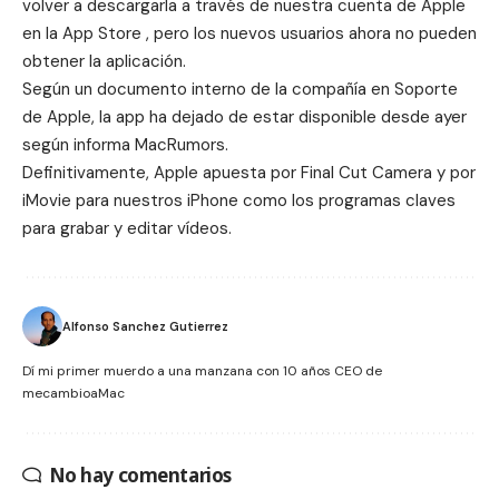
volver a descargarla a través de nuestra cuenta de Apple
en la App Store , pero los nuevos usuarios ahora no pueden
obtener la aplicación.
Según un documento interno de la compañía en
Soporte
de Apple
, la app ha dejado de estar disponible desde ayer
según informa MacRumors.
Definitivamente, Apple apuesta por
Final Cut Camera
y por
iMovie
para nuestros iPhone como los programas claves
para grabar y editar vídeos.
Alfonso Sanchez Gutierrez
Dí mi primer muerdo a una manzana con 10 años CEO de
mecambioaMac
No hay comentarios