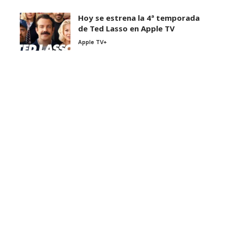
Hoy se estrena la 4ª temporada
de Ted Lasso en Apple TV
Apple TV+