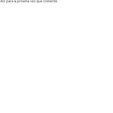
dor para la próxima vez que comente.