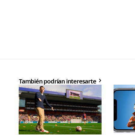
También podrían interesarte