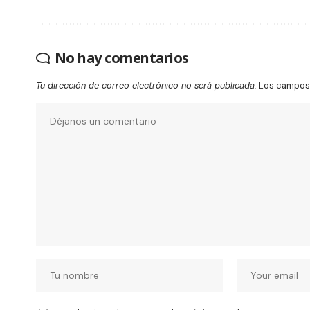
No hay comentarios
Tu dirección de correo electrónico no será publicada.
Los campos 