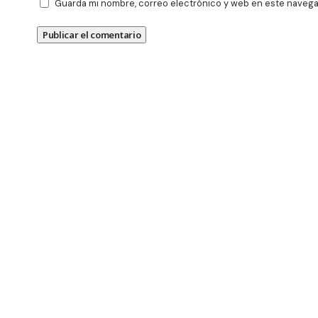
Guarda mi nombre, correo electrónico y web en este navega