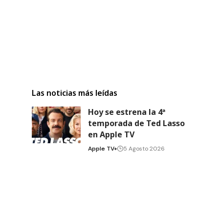
Las noticias más leídas
Hoy se estrena la 4ª
temporada de Ted Lasso
en Apple TV
Apple TV+
5 Agosto 2026