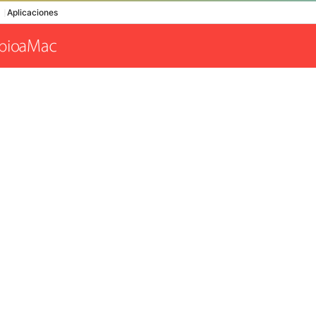
Aplicaciones