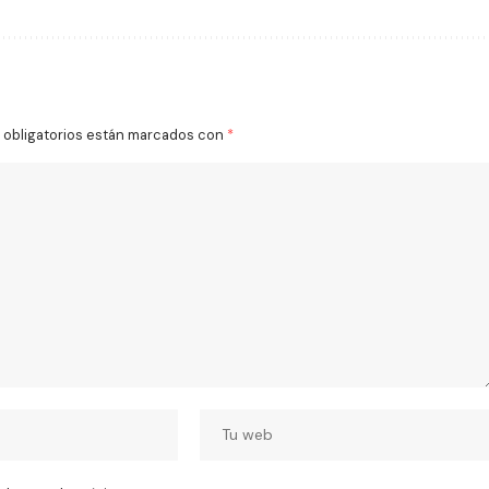
obligatorios están marcados con
*