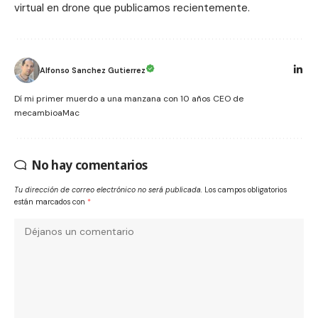
virtual en drone
que publicamos recientemente.
Alfonso Sanchez Gutierrez
Dí mi primer muerdo a una manzana con 10 años CEO de
mecambioaMac
No hay comentarios
Tu dirección de correo electrónico no será publicada.
Los campos obligatorios
están marcados con
*