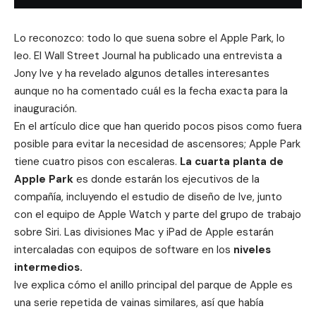
Lo reconozco: todo lo que suena sobre el Apple Park, lo
leo. El
Wall Street Journal
ha publicado una entrevista a
Jony Ive y ha revelado algunos detalles interesantes
aunque no ha comentado cuál es la fecha exacta para la
inauguración.
En el artículo dice que han querido pocos pisos como fuera
posible para evitar la necesidad de ascensores; Apple Park
tiene cuatro pisos con escaleras.
La cuarta planta de
Apple Park
es donde estarán los ejecutivos de la
compañía, incluyendo el estudio de diseño de Ive, junto
con el equipo de Apple Watch y parte del grupo de trabajo
sobre Siri. Las divisiones Mac y iPad de Apple estarán
intercaladas con equipos de software en los
niveles
intermedios.
Ive explica cómo el anillo principal del parque de Apple es
una serie repetida de vainas similares, así que había