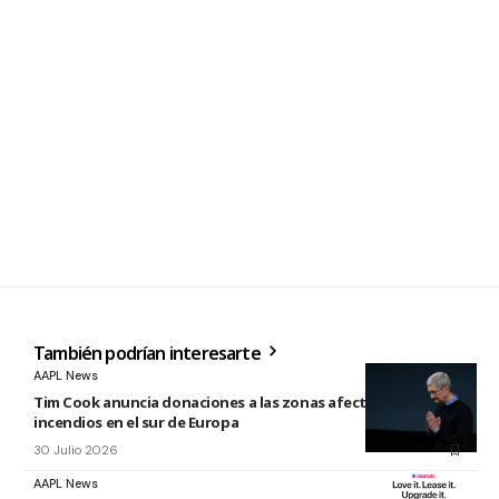
También podrían interesarte
AAPL News
Tim Cook anuncia donaciones a las zonas afectadas por los
incendios en el sur de Europa
30 Julio 2026
AAPL News