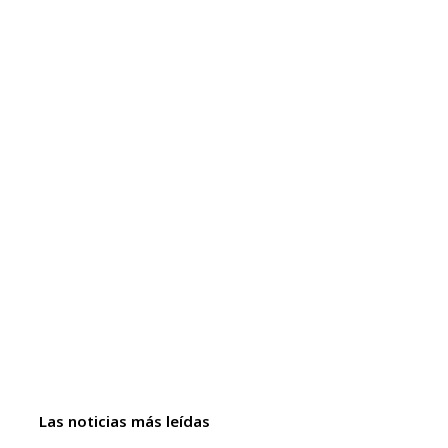
Las noticias más leídas