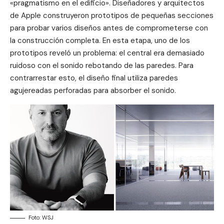
«pragmatismo en el edificio». Diseñadores y arquitectos
de Apple construyeron prototipos de pequeñas secciones
para probar varios diseños antes de comprometerse con
la construcción completa. En esta etapa, uno de los
prototipos reveló un problema: el central era demasiado
ruidoso con el sonido rebotando de las paredes. Para
contrarrestar esto, el diseño final utiliza paredes
agujereadas perforadas para absorber el sonido.
Foto: WSJ