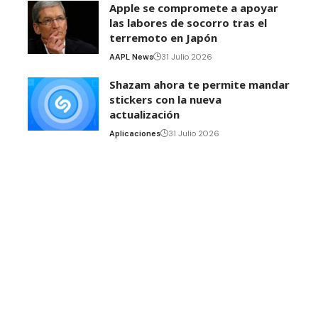
Apple se compromete a apoyar
las labores de socorro tras el
terremoto en Japón
AAPL News
31 Julio 2026
Shazam ahora te permite mandar
stickers con la nueva
actualización
Aplicaciones
31 Julio 2026