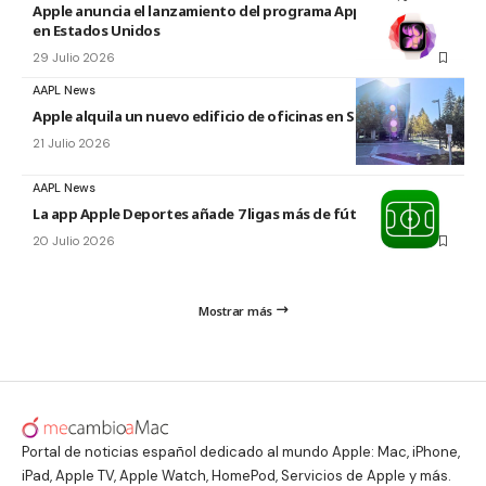
Apple anuncia el lanzamiento del programa Apple Upgrade
en Estados Unidos
29 Julio 2026
AAPL News
Apple alquila un nuevo edificio de oficinas en Sunnyvale
21 Julio 2026
AAPL News
La app Apple Deportes añade 7 ligas más de fútbol
20 Julio 2026
Mostrar más
Portal de noticias español dedicado al mundo Apple: Mac, iPhone,
iPad, Apple TV, Apple Watch, HomePod, Servicios de Apple y más.