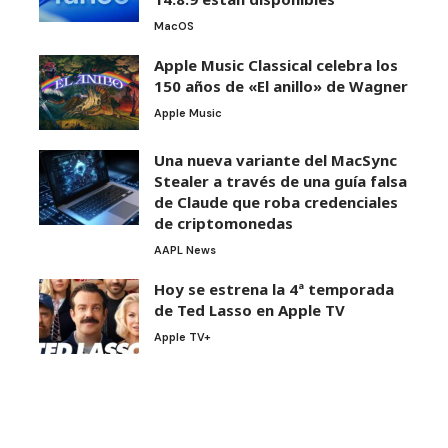
MacOS
Apple Music Classical celebra los
150 años de «El anillo» de Wagner
Apple Music
Una nueva variante del MacSync
Stealer a través de una guía falsa
de Claude que roba credenciales
de criptomonedas
AAPL News
Hoy se estrena la 4ª temporada
de Ted Lasso en Apple TV
Apple TV+