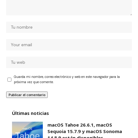
Guarda mi nombre, correo electrónico y web en este navegador para la
próxima vez que comente.
Últimas noticias
macOS Tahoe 26.6.1, macOS
Sequoia 15.7.9 y macOS Sonoma
14.8.9 están disponibles