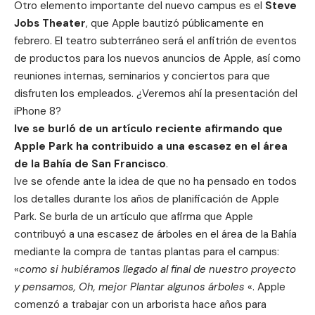
Otro elemento importante del nuevo campus es el
Steve
Jobs Theater
, que
Apple bautizó públicamente en
febrero
. El teatro subterráneo será el anfitrión de eventos
de productos para los nuevos anuncios de Apple, así como
reuniones internas, seminarios y conciertos para que
disfruten los empleados. ¿Veremos ahí la presentación del
iPhone 8?
Ive se burló de un artículo reciente afirmando que
Apple Park ha contribuido a una escasez en el área
de la Bahía de San Francisco
.
Ive se ofende ante la idea de que no ha pensado en todos
los detalles durante los años de planificación de Apple
Park. Se burla de un artículo que afirma que Apple
contribuyó a una escasez de árboles en el área de la Bahía
mediante la compra de tantas plantas para el campus:
«
como si hubiéramos llegado al final de nuestro proyecto
y pensamos, Oh, mejor Plantar algunos árboles
«. Apple
comenzó a trabajar con un arborista hace años para