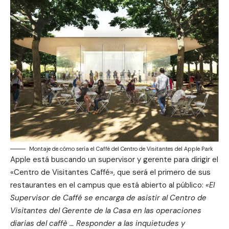
Montaje de cómo sería el Caffé del Centro de Visitantes del Apple Park
Apple está buscando un supervisor y gerente para dirigir el
«Centro de Visitantes Caffé», que será el primero de sus
restaurantes en el campus que está abierto al público:
«El
Supervisor de Caffé se encarga de asistir al Centro de
Visitantes del Gerente de la Casa en las operaciones
diarias del caffè … Responder a las inquietudes y