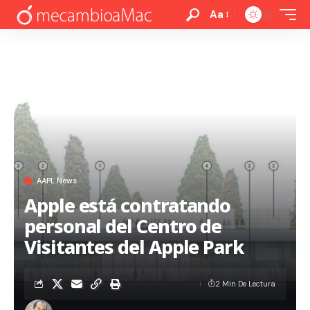
Aa
AAPL News
Apple está contratando
personal del Centro de
Visitantes del Apple Park
2 Min De Lectura