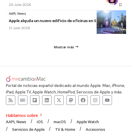
29 Julio 2026
AAPL News
Apple alquila un nuevo edificio de oficinas en Sunnyvale
21 Julio 2026
Mostrar más
Portal de noticias español dedicado al mundo Apple: Mac, iPhone,
iPad, Apple TV, Apple Watch, HomePod, Servicios de Apple y más.
Hablamos sobre
AAPL News
iOS
macOS
Apple Watch
Servicios de Apple
TV & Home
Accesorios