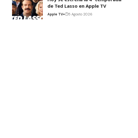
de Ted Lasso en Apple TV
Apple TV+
5 Agosto 2026