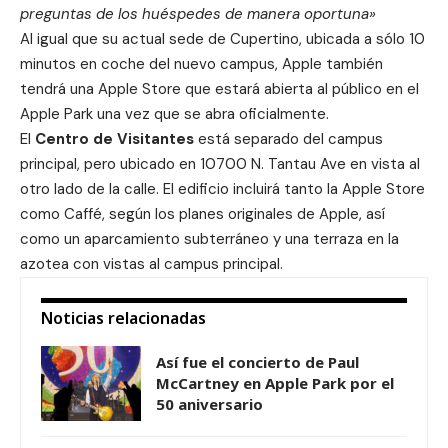
preguntas de los huéspedes de manera oportuna»
Al igual que su actual sede de Cupertino, ubicada a sólo 10
minutos en coche del nuevo campus, Apple también
tendrá una Apple Store que estará abierta al público en el
Apple Park una vez que se abra oficialmente.
El
Centro de Visitantes
está separado del campus
principal, pero ubicado en 10700 N. Tantau Ave en vista al
otro lado de la calle. El edificio incluirá tanto la Apple Store
como Caffé, según los planes originales de Apple, así
como un aparcamiento subterráneo y una terraza en la
azotea con vistas al campus principal.
Noticias relacionadas
Así fue el concierto de Paul
McCartney en Apple Park por el
50 aniversario