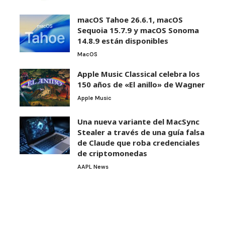
macOS Tahoe 26.6.1, macOS
Sequoia 15.7.9 y macOS Sonoma
14.8.9 están disponibles
MacOS
Apple Music Classical celebra los
150 años de «El anillo» de Wagner
Apple Music
Una nueva variante del MacSync
Stealer a través de una guía falsa
de Claude que roba credenciales
de criptomonedas
AAPL News