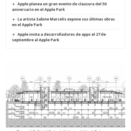
Apple planea un gran evento de clausura del 50
aniversario en el Apple Park
La artista Sabine Marcelis expone sus últimas obras
en el Apple Park
Apple invita a desarrolladores de apps el 27 de
septiembre al Apple Park