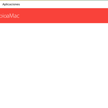
Aplicaciones