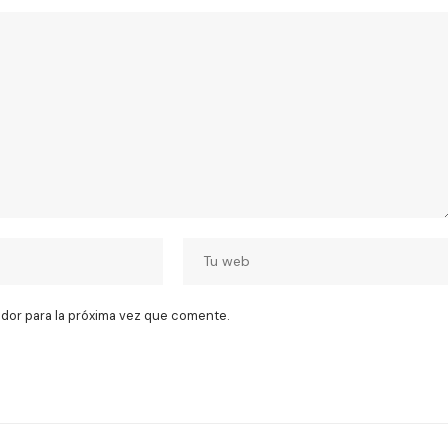
dor para la próxima vez que comente.