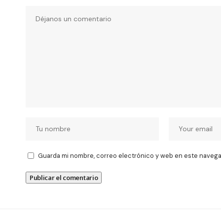
Guarda mi nombre, correo electrónico y web en este navega