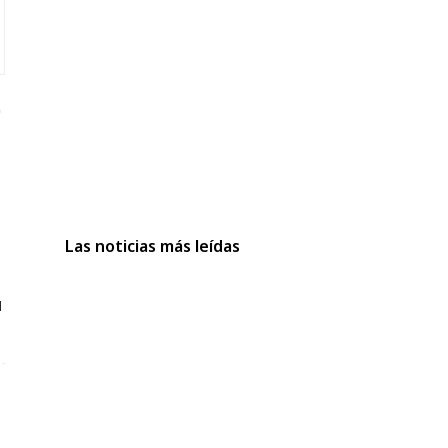
Las noticias más leídas
q