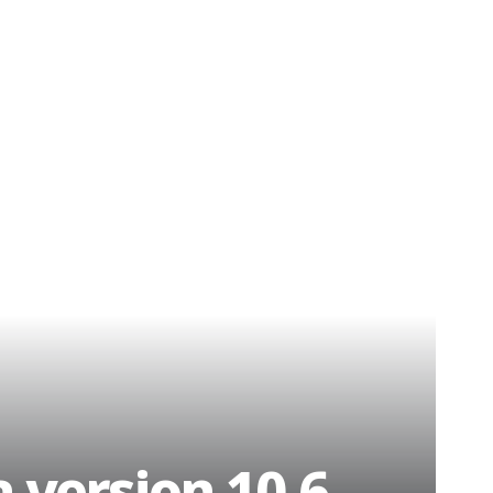
a version 10.6