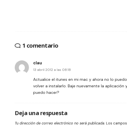
1 comentario
clau
13 abril 2012 a las 08:18
Actualice el itunes en mi mac y ahora no lo puedo 
volver a instalarlo. Baje nuevamente la aplicación
puedo hacer?
Deja una respuesta
Tu dirección de correo electrónico no será publicada.
Los campos 