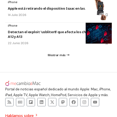
iPhone
Apple está retirando el dispositivo Isaac en las Apple Store
14 Julio 2026
iPhone
Detectan el exploit ‘usbliter8’ que afecta los chips de Apple
A12 y A13
22 Junio 2026
Mostrar más
Portal de noticias español dedicado al mundo Apple: Mac, iPhone,
iPad, Apple TV, Apple Watch, HomePod, Servicios de Apple y más.
Hablamos sobre