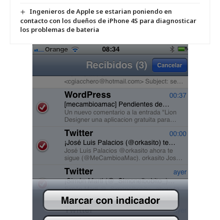
Ingenieros de Apple se estarian poniendo en
contacto con los dueños de iPhone 4S para diagnosticar
los problemas de bateria