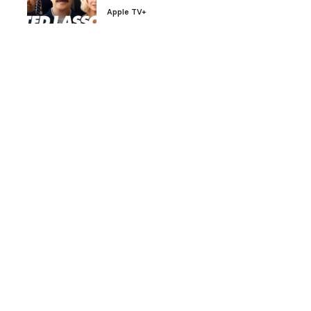
Apple TV+