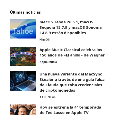
Últimas noticias
macOS Tahoe 26.6.1, macOS
Sequoia 15.7.9 y macOS Sonoma
14.8.9 están disponibles
MacOS
Apple Music Classical celebra los
150 años de «El anillo» de Wagner
Apple Music
Una nueva variante del MacSync
Stealer a través de una guía falsa
de Claude que roba credenciales
de criptomonedas
AAPL News
Hoy se estrena la 4ª temporada
de Ted Lasso en Apple TV