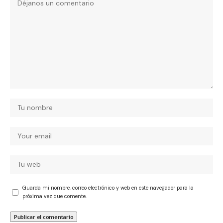
Guarda mi nombre, correo electrónico y web en este navegador para la
próxima vez que comente.