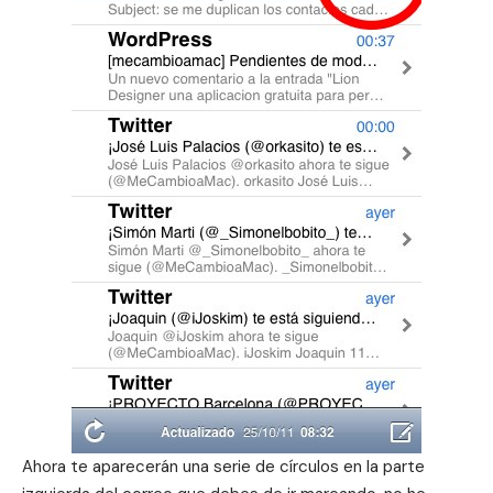
Ahora te aparecerán una serie de círculos en la parte