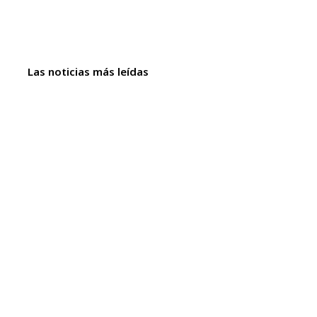
Las noticias más leídas