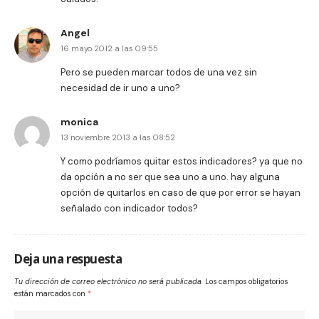
Angel
16 mayo 2012 a las 09:55
Pero se pueden marcar todos de una vez sin
necesidad de ir uno a uno?
monica
13 noviembre 2013 a las 08:52
Y como podríamos quitar estos indicadores? ya que no
da opción a no ser que sea uno a uno. hay alguna
opción de quitarlos en caso de que por error se hayan
señalado con indicador todos?
Deja una respuesta
Tu dirección de correo electrónico no será publicada.
Los campos obligatorios
están marcados con
*