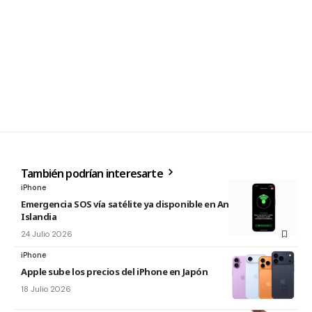
También podrían interesarte
iPhone
Emergencia SOS vía satélite ya disponible en Andorra e
Islandia
24 Julio 2026
iPhone
Apple sube los precios del iPhone en Japón
18 Julio 2026