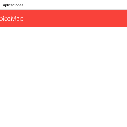
Aplicaciones