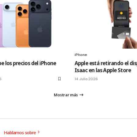
iPhone
e los precios del iPhone
Apple está retirando el di
Isaac en las Apple Store
6
14 Julio 2026
Mostrar más
Hablamos sobre