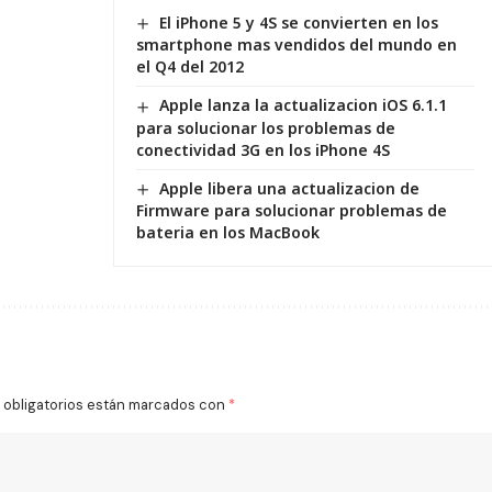
El iPhone 5 y 4S se convierten en los
smartphone mas vendidos del mundo en
el Q4 del 2012
Apple lanza la actualizacion iOS 6.1.1
para solucionar los problemas de
conectividad 3G en los iPhone 4S
Apple libera una actualizacion de
Firmware para solucionar problemas de
bateria en los MacBook
obligatorios están marcados con
*