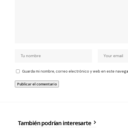
Guarda mi nombre, correo electrónico y web en este navega
También podrían interesarte