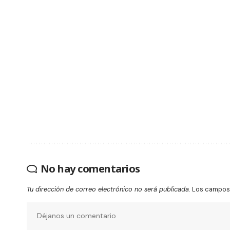
No hay comentarios
Tu dirección de correo electrónico no será publicada.
Los campos 