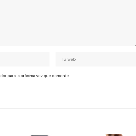
dor para la próxima vez que comente.