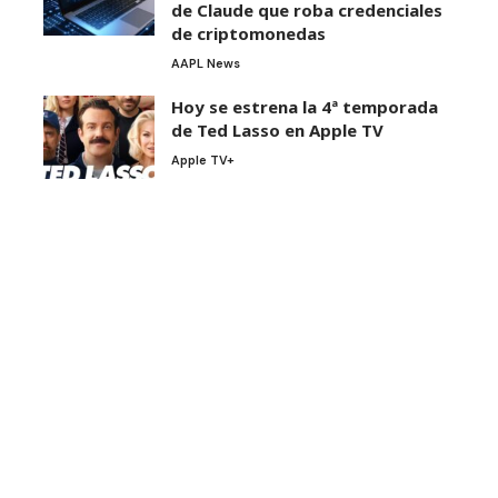
de Claude que roba credenciales
de criptomonedas
AAPL News
Hoy se estrena la 4ª temporada
de Ted Lasso en Apple TV
Apple TV+