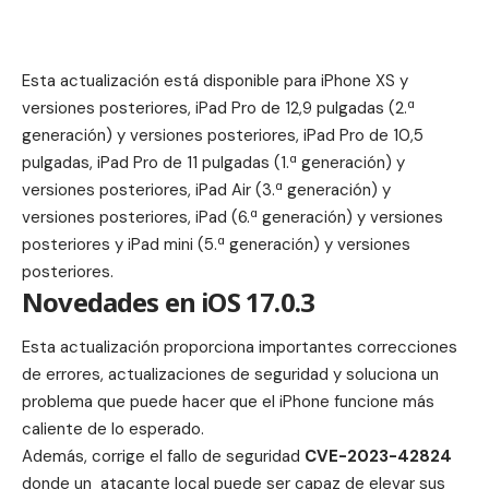
Esta actualización está disponible para iPhone XS y
versiones posteriores, iPad Pro de 12,9 pulgadas (2.ª
generación) y versiones posteriores, iPad Pro de 10,5
pulgadas, iPad Pro de 11 pulgadas (1.ª generación) y
versiones posteriores, iPad Air (3.ª generación) y
versiones posteriores, iPad (6.ª generación) y versiones
posteriores y iPad mini (5.ª generación) y versiones
posteriores.
Novedades en iOS 17.0.3
Esta actualización proporciona importantes correcciones
de errores, actualizaciones de seguridad y soluciona un
problema que puede hacer que el iPhone funcione más
caliente de lo esperado.
Además, corrige el fallo de seguridad
CVE-2023-42824
donde un atacante local puede ser capaz de elevar sus