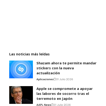
Las noticias más leídas
Shazam ahora te permite mandar
stickers con la nueva
actualización
Aplicaciones
31 Julio 2026
Apple se compromete a apoyar
las labores de socorro tras el
terremoto en Japón
AAPL News
31 Julio 2026