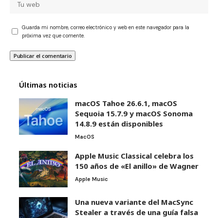
Guarda mi nombre, correo electrónico y web en este navegador para la
próxima vez que comente.
Últimas noticias
macOS Tahoe 26.6.1, macOS
Sequoia 15.7.9 y macOS Sonoma
14.8.9 están disponibles
MacOS
Apple Music Classical celebra los
150 años de «El anillo» de Wagner
Apple Music
Una nueva variante del MacSync
Stealer a través de una guía falsa