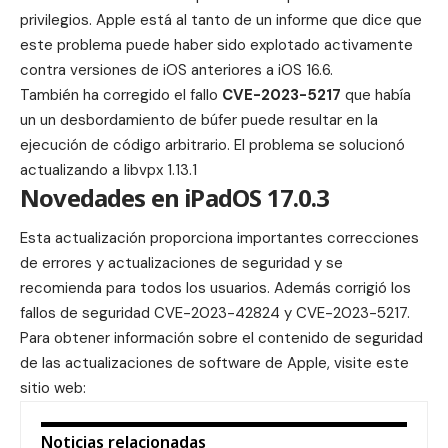
privilegios. Apple está al tanto de un informe que dice que
este problema puede haber sido explotado activamente
contra versiones de iOS anteriores a iOS 16.6.
También ha corregido el fallo
CVE-2023-5217
que había
un un desbordamiento de búfer puede resultar en la
ejecución de código arbitrario. El problema se solucionó
actualizando a libvpx 1.13.1
Novedades en iPadOS 17.0.3
Esta actualización proporciona importantes correcciones
de errores y actualizaciones de seguridad y se
recomienda para todos los usuarios. Además corrigió los
fallos de seguridad CVE-2023-42824 y CVE-2023-5217.
Para obtener información sobre el contenido de seguridad
de las actualizaciones de software de Apple, visite este
sitio web:
Noticias relacionadas