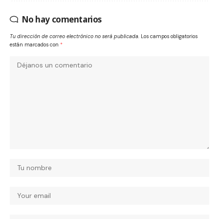
No hay comentarios
Tu dirección de correo electrónico no será publicada.
Los campos obligatorios
están marcados con
*