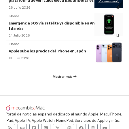
plataforma de vehículos eléctricos universales de Ford
26 Julio 2026
iPhone
Emergencia SOS vía satélite ya disponible en Andorra e
Islandia
24 Julio 2026
iPhone
Apple sube los precios del iPhone en Japón
18 Julio 2026
Mostrar más
Portal de noticias español dedicado al mundo Apple: Mac, iPhone,
iPad, Apple TV, Apple Watch, HomePod, Servicios de Apple y más.