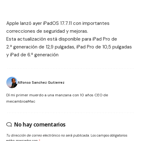
Apple lanzó ayer iPadOS 17.7.11 con importantes
correcciones de seguridad y mejoras.
Esta actualización está disponible para iPad Pro de
2.ª generación de 12,9 pulgadas, iPad Pro de 10,5 pulgadas
y iPad de 6.ª generación
Alfonso Sanchez Gutierrez
Dí mi primer muerdo a una manzana con 10 años CEO de
mecambioaMac
No hay comentarios
Tu dirección de correo electrónico no será publicada.
Los campos obligatorios
están marcados con
*