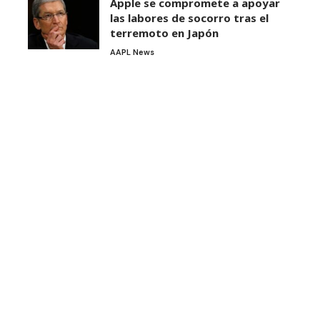
Apple se compromete a apoyar
las labores de socorro tras el
terremoto en Japón
AAPL News