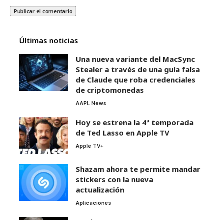
Últimas noticias
Una nueva variante del MacSync
Stealer a través de una guía falsa
de Claude que roba credenciales
de criptomonedas
AAPL News
Hoy se estrena la 4ª temporada
de Ted Lasso en Apple TV
Apple TV+
Shazam ahora te permite mandar
stickers con la nueva
actualización
Aplicaciones