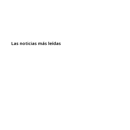
Las noticias más leídas