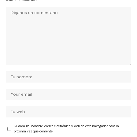
Guarda mi nombre, correo electrónico y web en este navegador para la
próxima vez que comente.