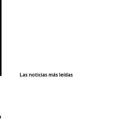
Las noticias más leídas