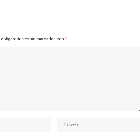
obligatorios están marcados con
*