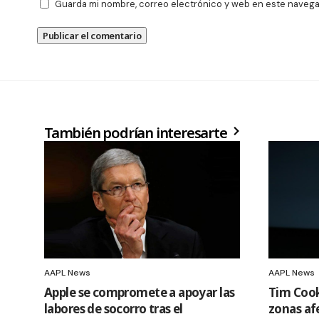
Guarda mi nombre, correo electrónico y web en este navega
También podrían interesarte
AAPL News
AAPL News
Apple se compromete a apoyar las
Tim Cook
labores de socorro tras el
zonas af