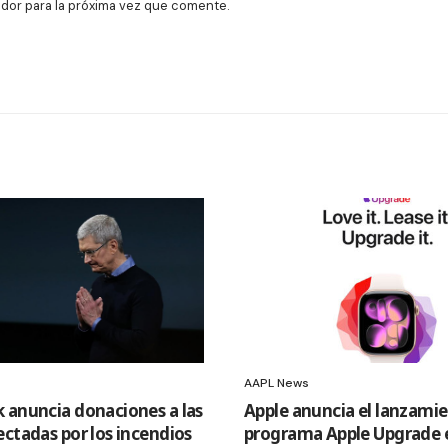
dor para la próxima vez que comente.
AAPL News
 anuncia donaciones a las
Apple anuncia el lanzamie
ectadas por los incendios
programa Apple Upgrade 