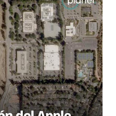
ón del Apple