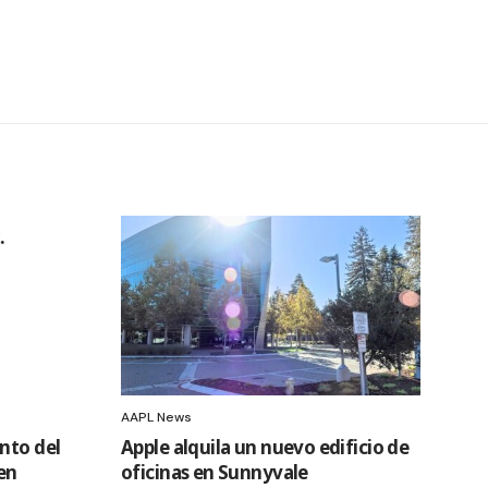
AAPL News
nto del
Apple alquila un nuevo edificio de
en
oficinas en Sunnyvale