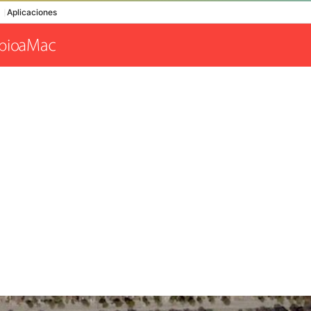
Aplicaciones