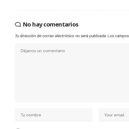
No hay comentarios
Tu dirección de correo electrónico no será publicada.
Los campos 