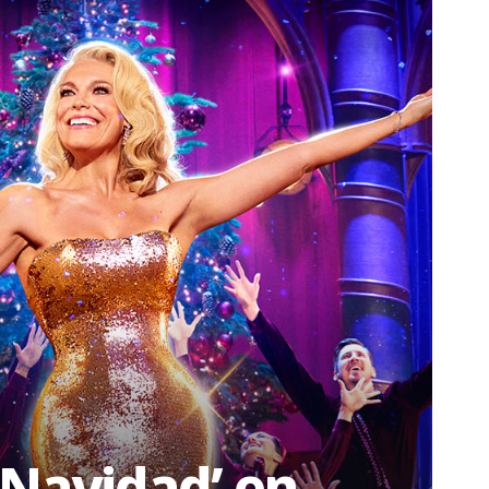
Navidad’ en