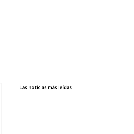
Las noticias más leídas