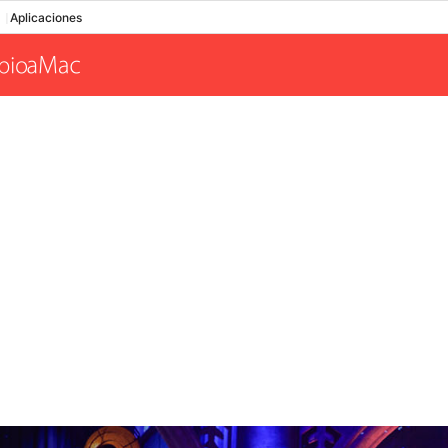
Aplicaciones