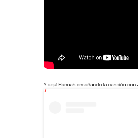
Y aquí Hannah ensañando la canción con Jer