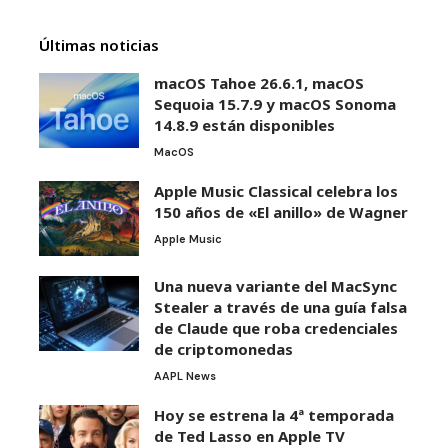
Últimas noticias
macOS Tahoe 26.6.1, macOS
Sequoia 15.7.9 y macOS Sonoma
14.8.9 están disponibles
MacOS
Apple Music Classical celebra los
150 años de «El anillo» de Wagner
Apple Music
Una nueva variante del MacSync
Stealer a través de una guía falsa
de Claude que roba credenciales
de criptomonedas
AAPL News
Hoy se estrena la 4ª temporada
de Ted Lasso en Apple TV