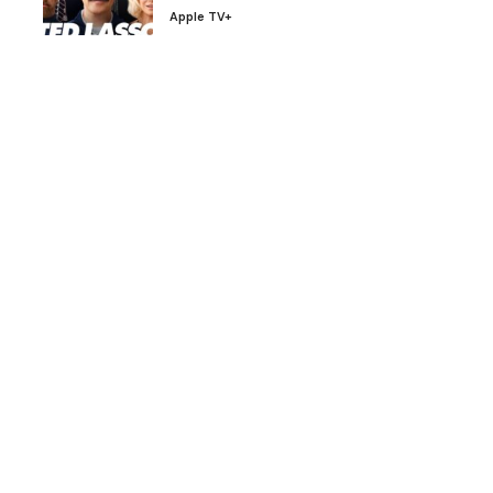
Apple TV+