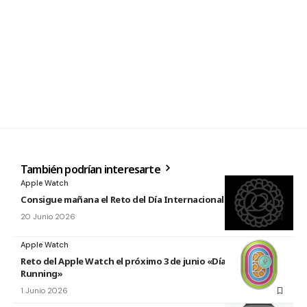
También podrían interesarte
Apple Watch
Consigue mañana el Reto del Día Internacional del Yoga 2026
20 Junio 2026
Apple Watch
Reto del Apple Watch el próximo 3 de junio «Día Mundial del
Running»
1 Junio 2026