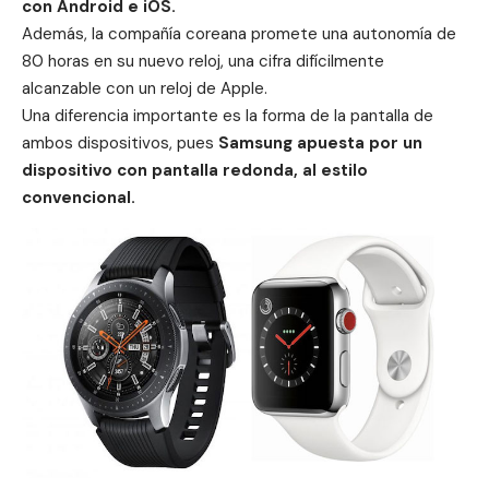
con Android e iOS.
Además, la compañía coreana promete una autonomía de
80 horas en su nuevo reloj, una cifra difícilmente
alcanzable con un reloj de Apple.
Una diferencia importante es la forma de la pantalla de
ambos dispositivos, pues
Samsung apuesta por un
dispositivo con pantalla redonda, al estilo
convencional.