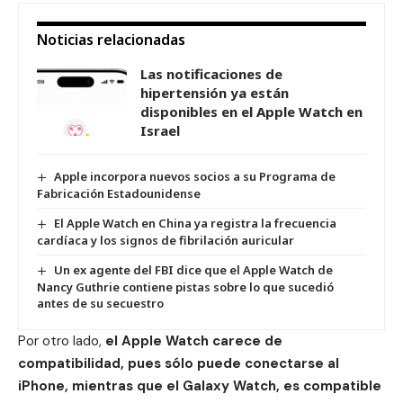
Noticias relacionadas
Las notificaciones de
hipertensión ya están
disponibles en el Apple Watch en
Israel
Apple incorpora nuevos socios a su Programa de
Fabricación Estadounidense
El Apple Watch en China ya registra la frecuencia
cardíaca y los signos de fibrilación auricular
Un ex agente del FBI dice que el Apple Watch de
Nancy Guthrie contiene pistas sobre lo que sucedió
antes de su secuestro
Por otro lado,
el Apple Watch carece de
compatibilidad, pues sólo puede conectarse al
iPhone
, mientras que el Galaxy Watch, es compatible