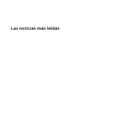
Las noticias más leídas