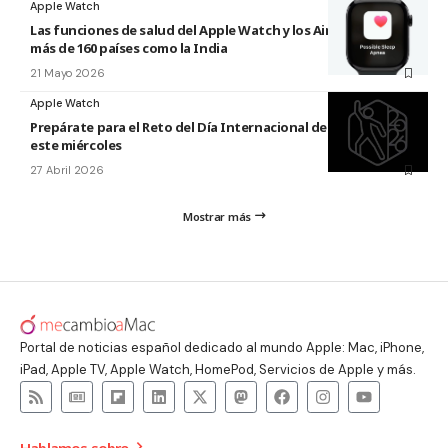
Apple Watch
Las funciones de salud del Apple Watch y los AirPods llegan a
más de 160 países como la India
21 Mayo 2026
Apple Watch
Prepárate para el Reto del Día Internacional de la Danza 2026
este miércoles
27 Abril 2026
Mostrar más
Portal de noticias español dedicado al mundo Apple: Mac, iPhone,
iPad, Apple TV, Apple Watch, HomePod, Servicios de Apple y más.
Hablamos sobre