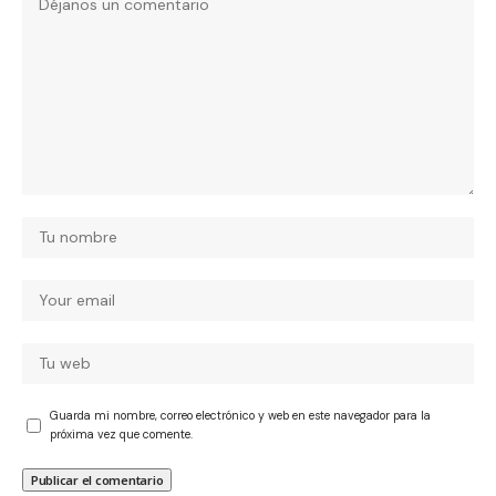
Guarda mi nombre, correo electrónico y web en este navegador para la
próxima vez que comente.