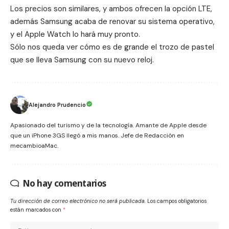
Los precios son similares, y ambos ofrecen la opción LTE,
además Samsung acaba de renovar su sistema operativo,
y el Apple Watch lo hará muy pronto.
Sólo nos queda ver cómo es de grande el trozo de pastel
que se lleva Samsung con su nuevo reloj.
Alejandro Prudencio
Apasionado del turismo y de la tecnología. Amante de Apple desde
que un iPhone 3GS llegó a mis manos. Jefe de Redacción en
mecambioaMac.
No hay comentarios
Tu dirección de correo electrónico no será publicada.
Los campos obligatorios
están marcados con
*