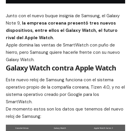
Junto con el nuevo buque insignia de
Samsung
, el Galaxy
Note 9,
la empresa coreana presentó tres nuevos
dispositivos, entre ellos el Galaxy Watch, el futuro
rival del
Apple Watch
.
Apple
domina las ventas de SmartWatch con puño de
hierro, pero Samsung quiere hacerle frente con su nuevo
Galaxy Watch.
Galaxy Watch contra Apple Watch
Este nuevo reloj de Samsung funciona con el sistema
operativo propio de la compañía coreana, Tizen 4.0, y no el
sistema operativo creado por
Google
para los
SmartWatch.
De momento estos son los datos que tenemos del nuevo
reloj de Samsung: