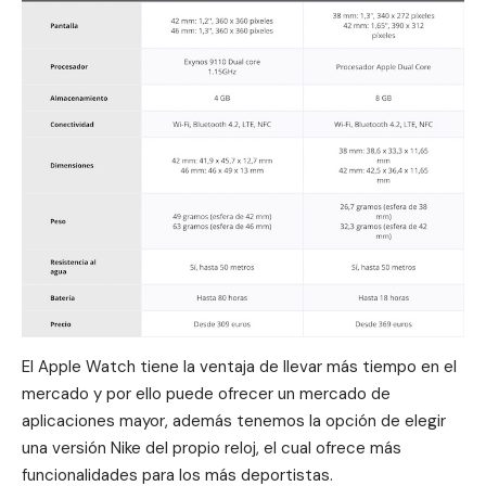
El Apple Watch tiene la ventaja de llevar más tiempo en el
mercado y por ello puede ofrecer un mercado de
aplicaciones mayor, además tenemos la opción de elegir
una
versión Nike
del propio reloj, el cual ofrece más
funcionalidades para los más deportistas.