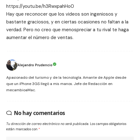
https://youtu.be/h3RwxpahHo0
Hay que reconocer que los videos son ingeniosos y
bastante graciosos, y en ciertas ocasiones no faltan a la
verdad. Pero no creo que menospreciar a tu rival te haga
aumentar el número de ventas.
Alejandro Prudencio
Apasionado del turismo y de la tecnología. Amante de Apple desde
que un iPhone 3GS llegó a mis manos. Jefe de Redacción en
mecambioaMac.
No hay comentarios
Tu dirección de correo electrónico no será publicada.
Los campos obligatorios
están marcados con
*