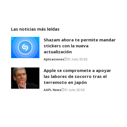
Las noticias más leídas
Shazam ahora te permite mandar
stickers con la nueva
actualización
Aplicaciones
31 Julio 2026
Apple se compromete a apoyar
las labores de socorro tras el
terremoto en Japón
AAPL News
31 Julio 2026