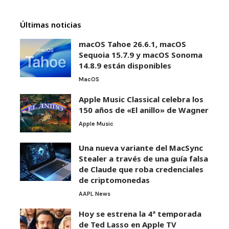
Últimas noticias
macOS Tahoe 26.6.1, macOS
Sequoia 15.7.9 y macOS Sonoma
14.8.9 están disponibles
MacOS
Apple Music Classical celebra los
150 años de «El anillo» de Wagner
Apple Music
Una nueva variante del MacSync
Stealer a través de una guía falsa
de Claude que roba credenciales
de criptomonedas
AAPL News
Hoy se estrena la 4ª temporada
de Ted Lasso en Apple TV