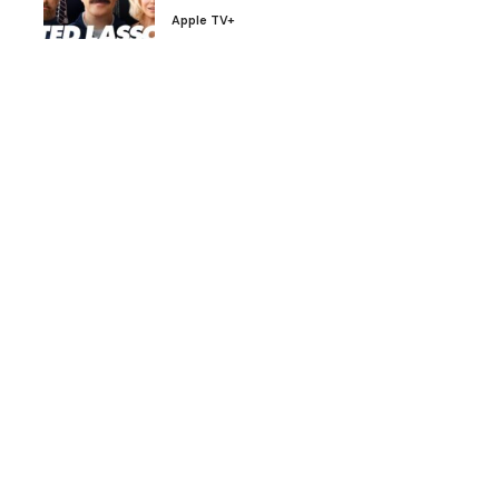
Apple TV+