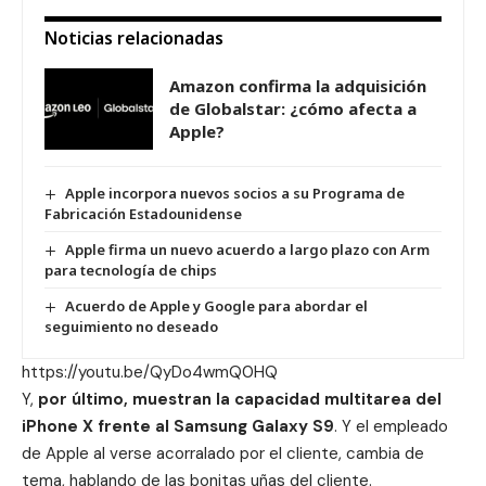
Noticias relacionadas
Amazon confirma la adquisición
de Globalstar: ¿cómo afecta a
Apple?
Apple incorpora nuevos socios a su Programa de
Fabricación Estadounidense
Apple firma un nuevo acuerdo a largo plazo con Arm
para tecnología de chips
Acuerdo de Apple y Google para abordar el
seguimiento no deseado
https://youtu.be/QyDo4wmQ0HQ
Y,
por último, muestran la capacidad multitarea del
iPhone X frente al Samsung Galaxy S9
. Y el empleado
de
Apple
al verse acorralado por el cliente, cambia de
tema, hablando de las bonitas uñas del cliente.