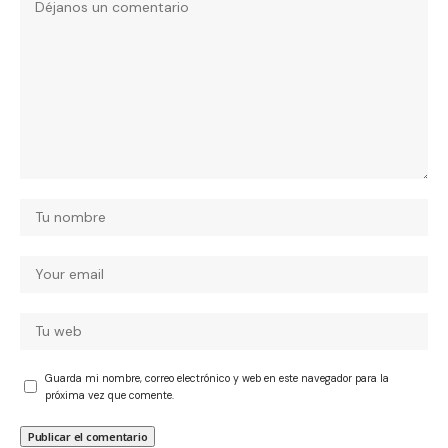
Guarda mi nombre, correo electrónico y web en este navegador para la
próxima vez que comente.