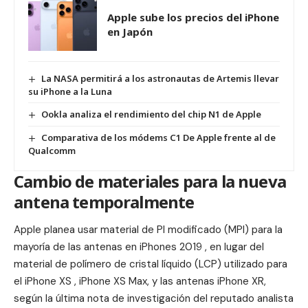
Apple sube los precios del iPhone
en Japón
La NASA permitirá a los astronautas de Artemis llevar
su iPhone a la Luna
Ookla analiza el rendimiento del chip N1 de Apple
Comparativa de los módems C1 De Apple frente al de
Qualcomm
Cambio de materiales para la nueva
antena temporalmente
Apple planea usar material de PI modificado (MPI) para la
mayoría de las antenas en iPhones 2019 , en lugar del
material de polímero de cristal líquido (LCP) utilizado para
el iPhone XS , iPhone XS Max, y las antenas iPhone XR,
según la última nota de investigación del reputado analista