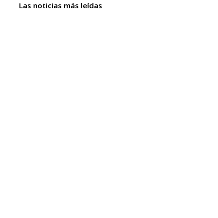
Las noticias más leídas