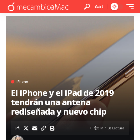
Aa
iPhone
El iPhone y el iPad de 2019
tendrán una antena
rediseñada y nuevo chip
5 Min De Lectura