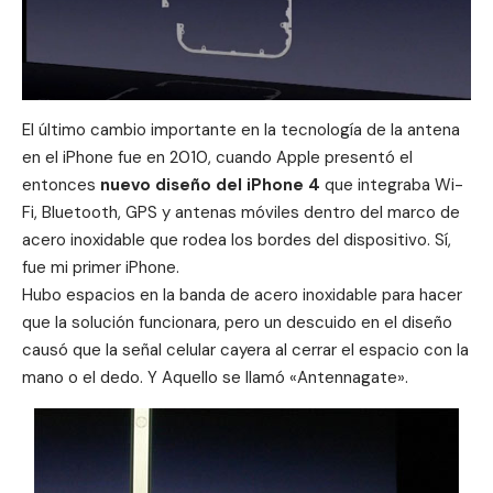
El último cambio importante en la tecnología de la antena
en el iPhone fue en 2010, cuando Apple presentó el
entonces
nuevo diseño del iPhone 4
que integraba Wi-
Fi, Bluetooth, GPS y antenas móviles dentro del marco de
acero inoxidable que rodea los bordes del dispositivo. Sí,
fue mi primer iPhone.
Hubo espacios en la banda de acero inoxidable para hacer
que la solución funcionara, pero un descuido en el diseño
causó que la señal celular cayera al cerrar el espacio con la
mano o el dedo. Y Aquello se llamó «Antennagate».