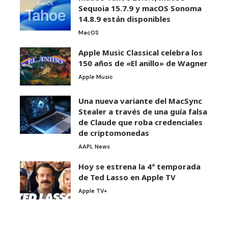
Sequoia 15.7.9 y macOS Sonoma
14.8.9 están disponibles
MacOS
Apple Music Classical celebra los
150 años de «El anillo» de Wagner
Apple Music
Una nueva variante del MacSync
Stealer a través de una guía falsa
de Claude que roba credenciales
de criptomonedas
AAPL News
Hoy se estrena la 4ª temporada
de Ted Lasso en Apple TV
Apple TV+