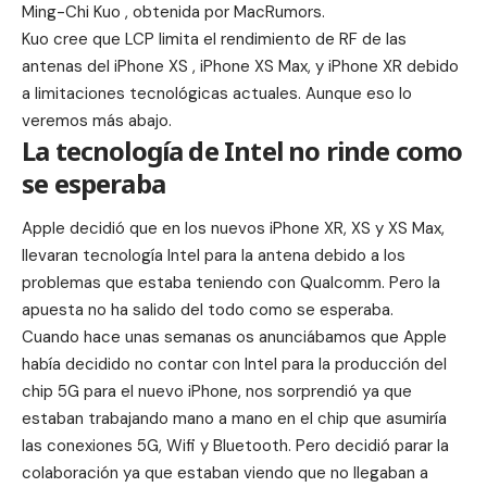
Ming-Chi Kuo , obtenida por MacRumors.
Kuo cree que LCP limita el rendimiento de RF de las
antenas del iPhone XS , iPhone XS Max, y iPhone XR debido
a limitaciones tecnológicas actuales. Aunque eso lo
veremos más abajo.
La tecnología de Intel no rinde como
se esperaba
Apple decidió que en los nuevos iPhone XR, XS y XS Max,
llevaran tecnología Intel para la antena debido a los
problemas que estaba teniendo con Qualcomm. Pero la
apuesta no ha salido del todo como se esperaba.
Cuando hace unas semanas os anunciábamos que
Apple
había decidido no contar con Intel para la producción del
chip 5G para el nuevo iPhone,
nos sorprendió ya que
estaban trabajando mano a mano en el chip que asumiría
las conexiones 5G, Wifi y Bluetooth. Pero decidió parar la
colaboración ya que estaban viendo que no llegaban a