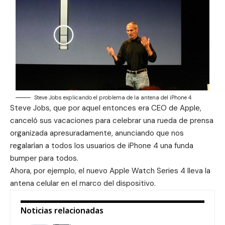
Steve Jobs explicando el problema de la antena del iPhone 4
Steve Jobs, que por aquel entonces era CEO de Apple,
canceló sus vacaciones para celebrar una rueda de prensa
organizada apresuradamente, anunciando que nos
regalarían a todos los usuarios de iPhone 4
una funda
bumper para todos
.
Ahora, por ejemplo, el nuevo Apple Watch Series 4 lleva la
antena celular en el marco del dispositivo.
Noticias relacionadas