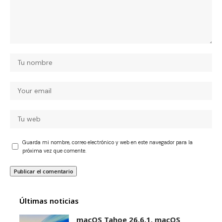
Guarda mi nombre, correo electrónico y web en este navegador para la
próxima vez que comente.
Últimas noticias
macOS Tahoe 26.6.1, macOS