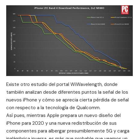
Existe otro estudio del portal
WiWavelength
, donde
también analizan desde diferentes puntos la señal de los
nuevos iPhone y cómo se aprecia cierta pérdida de señal
con respecto a la tecnología de Qualcomm.
Así pues, mientras Apple prepara un nuevo diseño del
iPhone para 2020 y una nueva redistribución de sus
componentes para albergar presumiblemente 5G y
carga
inalámbrica inversa
, es más que probable que veamos un