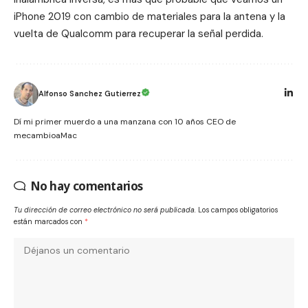
iPhone 2019 con cambio de materiales para la antena y la
vuelta de Qualcomm para recuperar la señal perdida.
Alfonso Sanchez Gutierrez
Dí mi primer muerdo a una manzana con 10 años CEO de
mecambioaMac
No hay comentarios
Tu dirección de correo electrónico no será publicada.
Los campos obligatorios
están marcados con
*